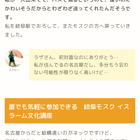
かわいそうだからとわざわざ送ってくれたんだそうで
す。
私を岐阜駅でおろして、またモスクの方へ戻っていき
ました。
ラザさん、初対面なのにありがとう…
私が住んでるの名古屋だし、多分もう会わ
スズケー
ない可能性が限りなく高いけど…
誰でも気軽に参加できる 岐阜モスク イス
ラーム文化講座
名古屋からだと結構遠いのがネックですけど、