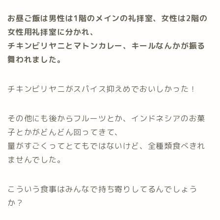
お昼ご飯は男性は1階のメインの礼拝室、女性は2階の
女性用礼拝室に分かれ、
チキンビリヤニとマトンカレー、キールなんかが振る
舞われました。
チキンビリヤニがスパイス抑えめでおいしかった！
その他にも後からフルーツとか、インドネシアのお菓
子とかがどんどん回ってきて、
量がすごくってとてもではないけど、全種類食べきれ
ませんでした。
こういう食事はみんなで持ち寄りしてるんでしょう
か？