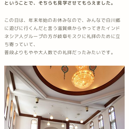
ということで、そちらも見学させてもらえました。
この日は、年末年始のお休みなので、みんなで白川郷
に遊びに行くんだと言う滋賀県からやってきたインド
ネシア人グループの方が岐阜モスクに礼拝のために立
ち寄っていて、
普段よりもやや大人数での礼拝だったみたいです。