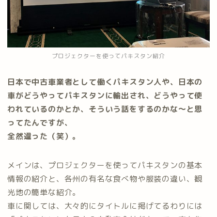
プロジェクターを使ってパキスタン紹介
日本で中古車業者として働くパキスタン人や、日本の
車がどうやってパキスタンに輸出され、どうやって使
われているのかとか、そういう話をするのかな〜と思
ってたんですが、
全然違った（笑）。
メインは、プロジェクターを使ってパキスタンの基本
情報の紹介と、各州の有名な食べ物や服装の違い、観
光地の簡単な紹介。
車に関しては、大々的にタイトルに掲げてるわりには