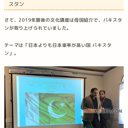
スタン
さて、2019年最後の文化講座は母国紹介で、パキスタ
ンが取り上げられていました。
テーマは「日本よりも日本車率が高い国 パキスタ
ン」。