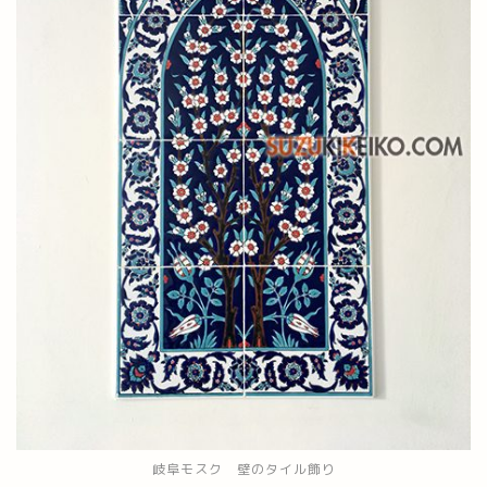
岐阜モスク 壁のタイル飾り