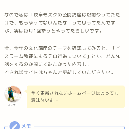
なので私は「岐阜モスクの公開講座は以前やってただ
けで、もうやってないんだな」って思ってたんです
が、実は毎月1回ずっとやってたらしいです。
今、今年の文化講座のテーマを確認してみると、「イ
スラーム教徒によるテロ行為について」とか、どんな
話をするのか聞いてみたかった内容も。
できればサイトはちゃんと更新していただきたい。
全く更新されないホームページはあっても
意味ないよ…
スズケー