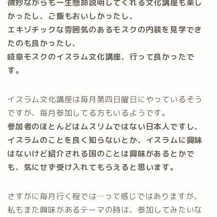
微妙ながらも一生懸命説明してくれる文化講座も楽し
かったし、ご飯もおいしかったし、
エキゾチックな雰囲気のあるモスクの内装を見学でき
たのも良かったし、
岐阜モスクのイスラム文化講座、行って良かったで
す。
イスラム文化講座は毎月第四日曜日にやっているそう
ですが、毎月参加してる方もいるようです。
参加者のほとんどはムスリムではない日本人ですし、
イスラムのことを良く知らないとか、イスラムに興味
はないけど紹介される国のことは興味があるとかで
も、気にせず受け入れてもらえると思います。
さすがに毎月行く程では…って感じではありますが、
私もまた興味があるテーマの時は、参加してみたいな