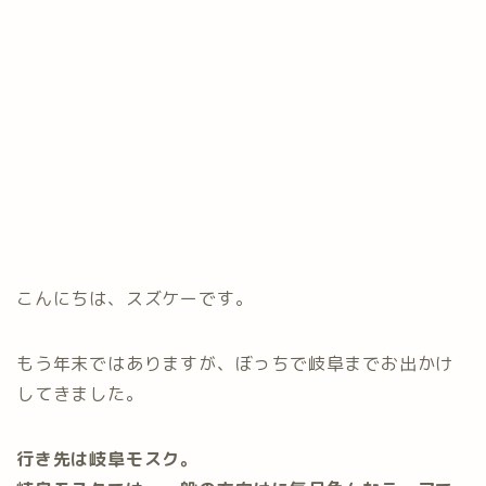
こんにちは、スズケーです。
もう年末ではありますが、ぼっちで岐阜までお出かけ
してきました。
行き先は岐阜モスク。