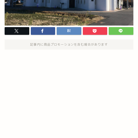
記事内に商品プロモーションを含む場合があります