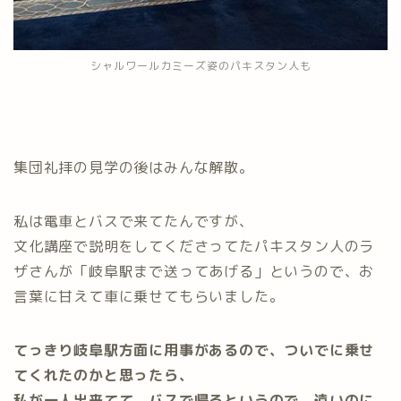
シャルワールカミーズ姿のパキスタン人も
集団礼拝の見学の後はみんな解散。
私は電車とバスで来てたんですが、
文化講座で説明をしてくださってたパキスタン人のラ
ザさんが「岐阜駅まで送ってあげる」というので、お
言葉に甘えて車に乗せてもらいました。
てっきり岐阜駅方面に用事があるので、ついでに乗せ
てくれたのかと思ったら、
私が一人出来てて、バスで帰るというので、遠いのに