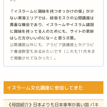
「イスラームに興味を持つきっかけの場」が少
ない東海エリアでは、岐阜モスクの公開講座は
貴重な機会であり、イスラームやイスラム諸国
に興味を持ってる人のためにも、サイトの更新
はした方がいいのになーと思う次第。
公開講座以外にも、アラビア語講座とかアラビ
ア書道教室もあるみたいです（これも11月末ま
で掲載されてなかった）。
イスラーム文化講座に参加してきた
《母国紹介》日本よりも日本車率が高い国 パキ