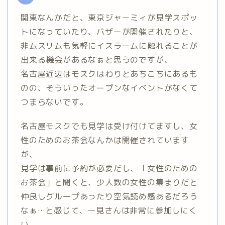
関東なんかだと、東京ジャーミィが見学スポッ
トになっていたり、バザーが開催されたりと、
非ムスリムも気軽にイスラームに触れることが
出来る機会があるなぁと思うのですが、
名古屋近辺はモスクはわりとあちこちにあるも
のの、そういったオープンなイベントがなくて
つまらないです。
名古屋モスクでも見学は受け付けてますし、女
性のためのお茶会なんかは開催されています
が、
見学は事前に予約が必要だし、「女性のための
お茶会」と聞くと、少人数の女性の集まりだと
仲良しグループあったり空気読め感あるだろう
なぁ…と感じて、一見さんは非常に参加しにく
い。