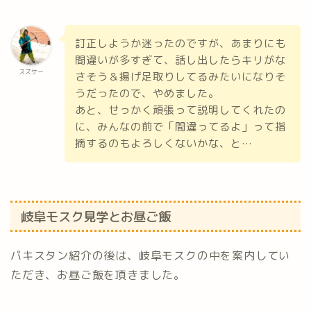
訂正しようか迷ったのですが、あまりにも
間違いが多すぎて、話し出したらキリがな
スズケー
さそう＆揚げ足取りしてるみたいになりそ
うだったので、やめました。
あと、せっかく頑張って説明してくれたの
に、みんなの前で「間違ってるよ」って指
摘するのもよろしくないかな、と…
岐阜モスク見学とお昼ご飯
パキスタン紹介の後は、岐阜モスクの中を案内してい
ただき、お昼ご飯を頂きました。