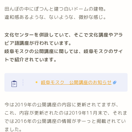
田んぼの中にぽつんと建つ白いドームの建物。
違和感あるような、ないような、微妙な感じ。
文化センターを併設していて、そこで文化講座やアラ
ビア語講座が行われています。
岐阜モスクの公開講座に関しては、岐阜モスクのサイ
トで紹介されています。
岐阜モスク 公開講座のお知らせ
今は2019年の公開講座の内容に更新されてますが、
これ、内容が更新されたのは2019年11月末で、それま
では2016年の公開講座の情報がずーっと掲載されてい
ました。