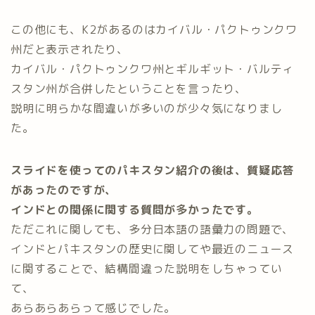
この他にも、K2があるのはカイバル・パクトゥンクワ
州だと表示されたり、
カイバル・パクトゥンクワ州とギルギット・バルティ
スタン州が合併したということを言ったり、
説明に明らかな間違いが多いのが少々気になりまし
た。
スライドを使ってのパキスタン紹介の後は、質疑応答
があったのですが、
インドとの関係に関する質問が多かったです。
ただこれに関しても、多分日本語の語彙力の問題で、
インドとパキスタンの歴史に関してや最近のニュース
に関することで、結構間違った説明をしちゃってい
て、
あらあらあらって感じでした。