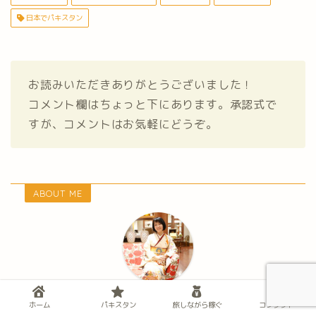
日本でパキスタン
お読みいただきありがとうございました！
コメント欄はちょっと下にあります。承認式で
すが、コメントはお気軽にどうぞ。
ABOUT ME
スズケー
ホーム
パキスタン
旅しながら稼ぐ
コンタクト