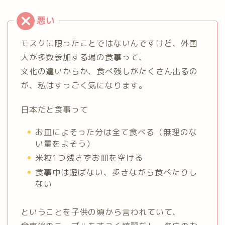
モスクに限ったことではないんですけど、外国
人が多数参加する場の食事って、
文化の違いからか、食べ残しがたくさん出るの
が、私はすっごく気になります。
日本だと食事って
お皿によそった分は全て食べる（無理のな
い量をよそう）
米粒1つ残さずお皿を空ける
食事中は遊ばない、歩きながら食べたりし
ない
ということを子供の頃から言われていて、