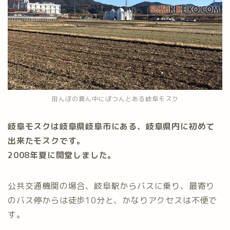
田んぼの真ん中にぽつんとある岐阜モスク
岐阜モスクは岐阜県岐阜市にある、岐阜県内に初めて
出来たモスクです。
2008年夏に開堂しました。
公共交通機関の場合、岐阜駅からバスに乗り、最寄り
のバス停からは徒歩10分と、かなりアクセスは不便で
す。