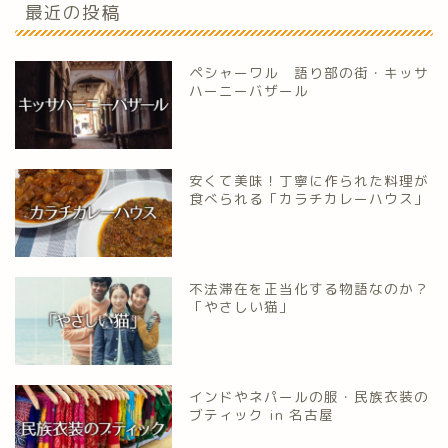
最近の投稿
ペシャーワル 語り部の街・キッサ
ハーニーバザール
安くて美味！丁寧に作られた料理が
食べられる「カラチカレーハウス」
不法滞在を正当化する物語なのか？
「やさしい猫」
インドやネパールの服・民族衣装の
ブティック in 名古屋