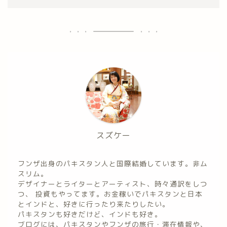
スズケー
フンザ出身のパキスタン人と国際結婚しています。非ム
スリム。
デザイナーとライターとアーティスト、時々通訳をしつ
つ、 投資もやってます。お金稼いでパキスタンと日本
とインドと、好きに行ったり来たりしたい。
パキスタンも好きだけど、インドも好き。
ブログには、パキスタンやフンザの旅行・滞在情報や、