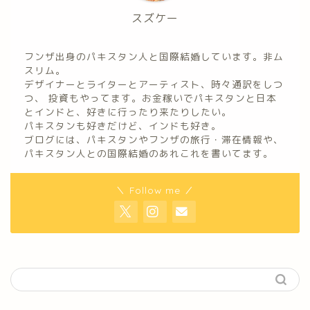
スズケー
フンザ出身のパキスタン人と国際結婚しています。非ム
スリム。
デザイナーとライターとアーティスト、時々通訳をしつ
つ、 投資もやってます。お金稼いでパキスタンと日本
とインドと、好きに行ったり来たりしたい。
パキスタンも好きだけど、インドも好き。
ブログには、パキスタンやフンザの旅行・滞在情報や、
パキスタン人との国際結婚のあれこれを書いてます。
＼ Follow me ／