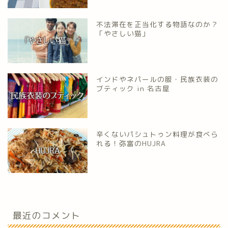
不法滞在を正当化する物語なのか？
「やさしい猫」
インドやネパールの服・民族衣装の
ブティック in 名古屋
辛くないパシュトゥン料理が食べら
れる！弥富のHUJRA
最近のコメント