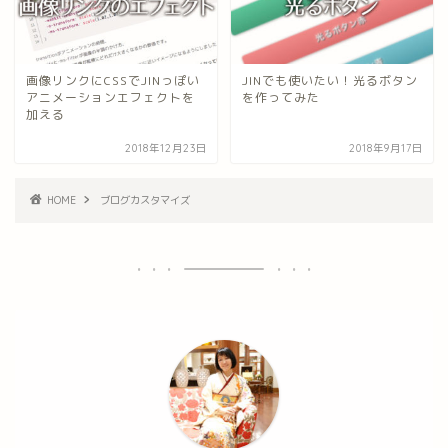
画像リンクにCSSでJINっぽい
JINでも使いたい！光るボタン
アニメーションエフェクトを
を作ってみた
加える
2018年12月23日
2018年9月17日
HOME
ブログカスタマイズ