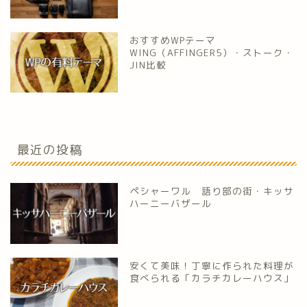
おすすめWPテーマ
WING（AFFINGER5）・ストーク・
JIN比較
最近の投稿
ペシャーワル 語り部の街・キッサ
ハーニーバザール
安くて美味！丁寧に作られた料理が
食べられる「カラチカレーハウス」