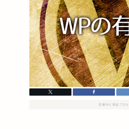
記事内に商品プロモ