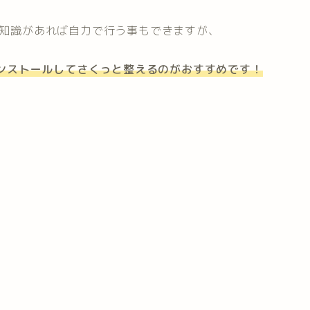
Sの知識があれば自力で行う事もできますが、
ンストールしてさくっと整えるのがおすすめです！