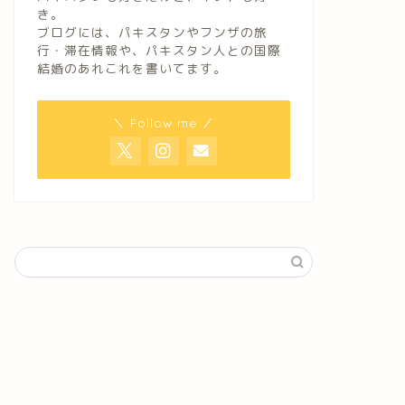
き。
ブログには、パキスタンやフンザの旅
行・滞在情報や、パキスタン人との国際
結婚のあれこれを書いてます。
＼ Follow me ／