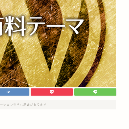
ーションを含む場合があります