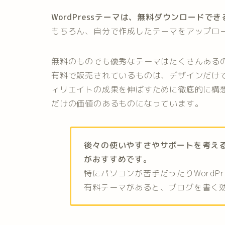
WordPressテーマは、無料ダウンロード
もちろん、自分で作成したテーマをアップロ
無料のものでも優秀なテーマはたくさんある
有料で販売されているものは、デザインだけ
ィリエイトの成果を伸ばすために徹底的に構
だけの価値のあるものになっています。
後々の使いやすさやサポートを考え
がおすすめです。
特にパソコンが苦手だったりWordP
有料テーマがあると、ブログを書く