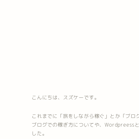
こんにちは、スズケーです。
これまでに「旅をしながら稼ぐ」とか「ブロ
ブログでの稼ぎ方についてや、Wordpree
した。