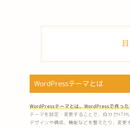
目
WordPressテーマ
とは
WordPressテーマとは、WordPress
テーマを設定・変更することで、自分でHTML
デザインや構成、機能などを整えたり、変更