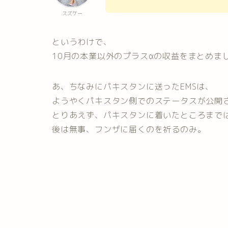
スズケー
というわけで、
10月の本業以外のプラスαの収益をまとめま
あ、ちなみにパキスタンに送ったEMSは、
ようやくパキスタン側でのステータスが公開
とりあえず、パキスタンに着いたところまで
後は無事、フンザに届くのを祈るのみ。