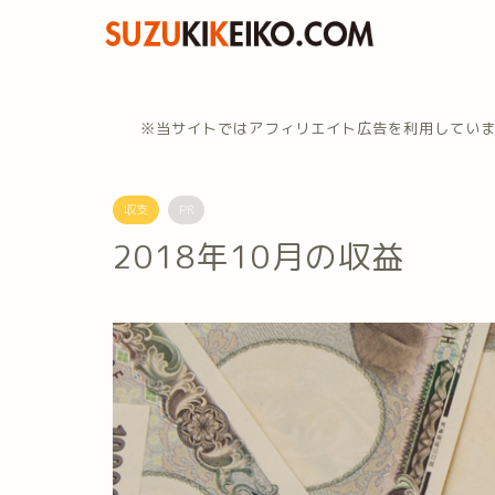
※当サイトではアフィリエイト広告を利用してい
収支
PR
2018年10月の収益