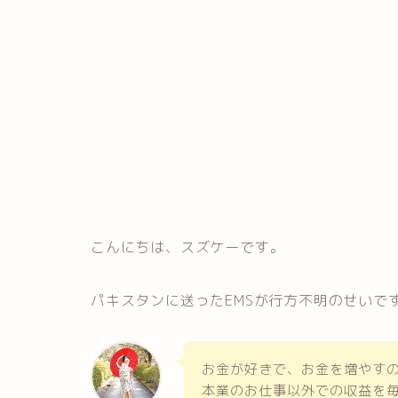
こんにちは、スズケーです。
パキスタンに送ったEMSが行方不明のせいで
お金が好きで、お金を増やす
本業のお仕事以外での収益を