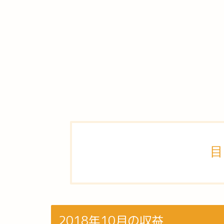
目
2018年10月の収益