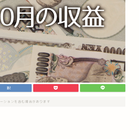
ーションを含む場合があります