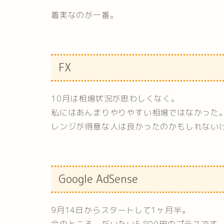
着実なのが一番。
FX
10月は相場状況が思わしくなく。
私にはあんまりやりやすい相場ではなかった
レンジが得意な人は良かったのかもしれない
Google AdSense
9月14日からスタートして1ヶ月半。