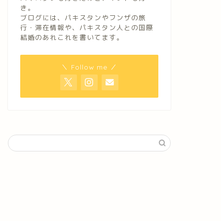
き。
ブログには、パキスタンやフンザの旅
行・滞在情報や、パキスタン人との国際
結婚のあれこれを書いてます。
＼ Follow me ／