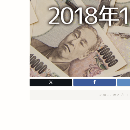
記事内に商品プロモ