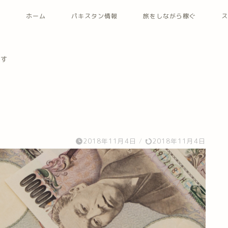
ホーム
パキスタン情報
旅をしながら稼ぐ
ス
ます
2018年11月4日
/
2018年11月4日