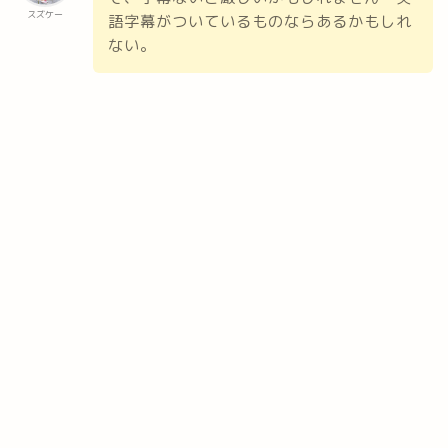
スズケー
語字幕がついているものならあるかもしれ
ない。