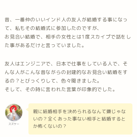
昔、一番仲のいいインド人の友人が結婚する事になっ
て、私もその結婚式に参加したのですが、
お見合い結婚で、相手の女性とは1度スカイプで話をし
た事があるだけと言っていました。
友人はエンジニアで、日本で仕事をしている人で、そ
んな人がこんな昔ながらの封建的なお見合い結婚をす
るの？とびっくりして、色々聞きました。
そして、その時に言われた言葉が印象的でした。
親に結婚相手を決められるなんて嫌じゃな
いの？全くあった事ない相手と結婚すると
スズケー
か怖くないの？