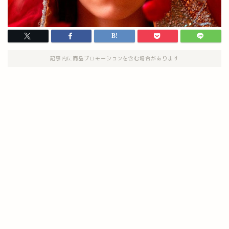
記事内に商品プロモーションを含む場合があります