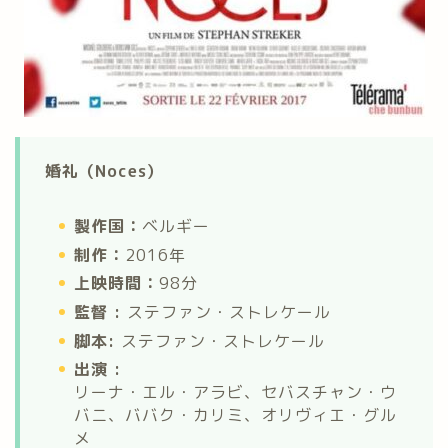
婚礼（Noces）
製作国：
ベルギー
制作：
2016年
上映時間：
98分
監督 :
ステファン・ストレケール
脚本:
ステファン・ストレケール
出演 :
リーナ・エル・アラビ、セバスチャン・ウ
バニ、ババク・カリミ、オリヴィエ・グル
メ