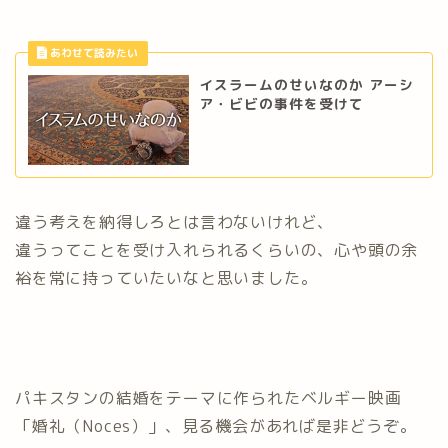
イスラームのせいなのか アーシ
ア・ビビの事件を受けて
違う考えを納得しろとは言わないけれど、
違うってことを受け入れられるくらいの、心や頭の余
裕を常に持っていたいなと思いました。
パキスタンの結婚をテーマに作られたベルギー映画
「婚礼（Noces）」、見る機会があれば是非どうぞ。