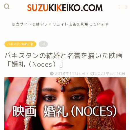
※当サイトではアフィリエイト広告を利用しています
パキスタンあれこれ
PR
パキスタンの結婚と名誉を描いた映画
「婚礼（Noces）」
2018年11月5日
/
2023年5月30日