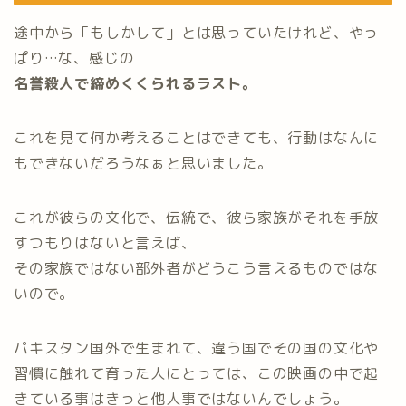
途中から「もしかして」とは思っていたけれど、やっ
ぱり…な、感じの
名誉殺人で締めくくられるラスト。
これを見て何か考えることはできても、行動はなんに
もできないだろうなぁと思いました。
これが彼らの文化で、伝統で、彼ら家族がそれを手放
すつもりはないと言えば、
その家族ではない部外者がどうこう言えるものではな
いので。
パキスタン国外で生まれて、違う国でその国の文化や
習慣に触れて育った人にとっては、この映画の中で起
きている事はきっと他人事ではないんでしょう。