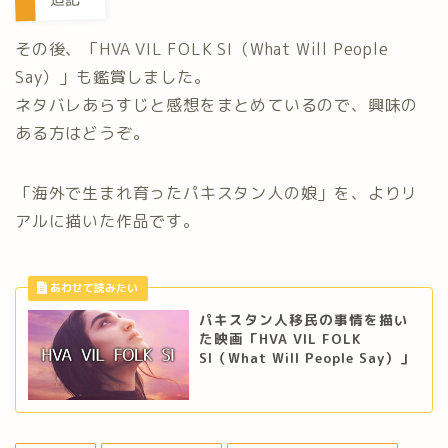
その後、「HVA VIL FOLK SI（What Will People
Say）」も鑑賞しました。
ネタバレあらすじと感想をまとめているので、興味の
ある方はどうぞ。
「海外で生まれ育ったパキスタン人の娘」を、よりリ
アルに描いた作品です。
パキスタン人移民の事情を描い
た映画「HVA VIL FOLK
SI（What Will People Say）」