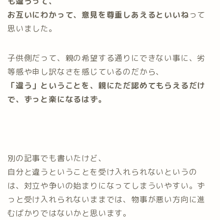
も違うって、
お互いにわかって、意見を尊重しあえるといいね
って
思いました。
子供側だって、親の希望する通りにできない事に、劣
等感や申し訳なさを感じているのだから、
「違う」ということを、親にただ認めてもらえるだけ
で、ずっと楽になるはず。
別の記事でも書いたけど、
自分と違うということを受け入れられないというの
は、対立や争いの始まりになってしまういやすい。ず
っと受け入れられないままでは、物事が悪い方向に進
むばかりではないかと思います。