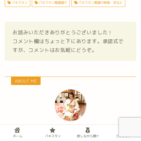
パキスタン
パキスタン関連諸々
パキスタン関連の映画・本など
お読みいただきありがとうございました！
コメント欄はちょっと下にあります。承認式で
すが、コメントはお気軽にどうぞ。
ABOUT ME
スズケー
ホーム
パキスタン
旅しながら稼ぐ
コンタクト
フンザ出身のパキスタン人と国際結婚しています。 デ