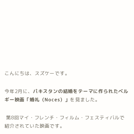
こんにちは、スズケーです。
今年2月に、
パキスタンの結婚をテーマに作られたベル
ギー映画「婚礼（Noces）」
を見ました。
第8回マイ・フレンチ・フィルム・フェスティバルで
紹介されていた映画です。