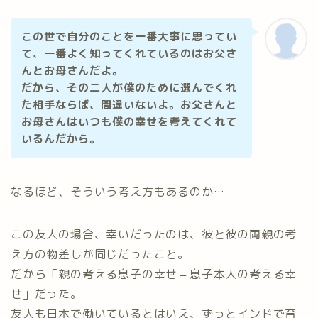
この世で自分のことを一番大事に思ってい
て、一番よく知ってくれているのはお父さ
んとお母さんだよ。
だから、その二人が僕のために選んでくれ
た相手ならば、間違いないよ。お父さんと
お母さんはいつも僕の幸せを考えてくれて
いるんだから。
なるほど、そういう考え方もあるのか…
この友人の場合、幸いだったのは、彼と彼の両親の考
え方の物差しが同じだったこと。
だから「親の考える息子の幸せ＝息子本人の考える幸
せ」だった。
友人も日本で働いているとはいえ、ずっとインドで育