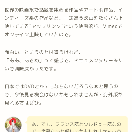
世界の映画祭で話題を集める作品やアート系作品、イ
ンディーズ系の作品など、一味違う映画をたくさん上
映している”アップリンク”という映画館が、Vimeoで
オンライン上映していたので。
面白い、というのとは違うけれど、
「ああ、あるね」って感じで、ドキュメンタリーみた
いで興味深かったです。
日本ではDVDとかにもならないだろうなぁと思うの
で、今後見る機会はないかもしれませんが…海外版が
見れる方はぜひ。
あ、でも、フランス語とウルドゥー語なの
で、字幕ないと厳しいかもしれません…英