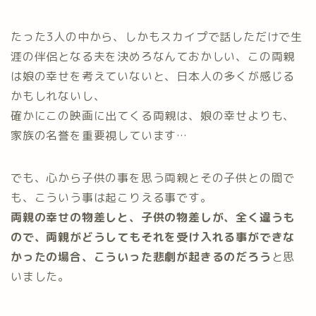
たった3人の中から、しかもスカイプで話しただけで生
涯の伴侶となる夫を決めろなんておかしい、この両親
は娘の幸せを考えていないと、日本人の多くが感じる
かもしれないし、
確かにこの映画に出てくる両親は、娘の幸せよりも、
家族の名誉を重要視しています…
でも、心から子供の事を思う両親とその子供との間で
も、こういう事は起こりえる事です。
両親の幸せの物差しと、子供の物差しが、全く違うも
ので、両親がどうしてもそれを受け入れる事ができな
かったの場合、こういった悲劇が起きるのだろう
と思
いました。