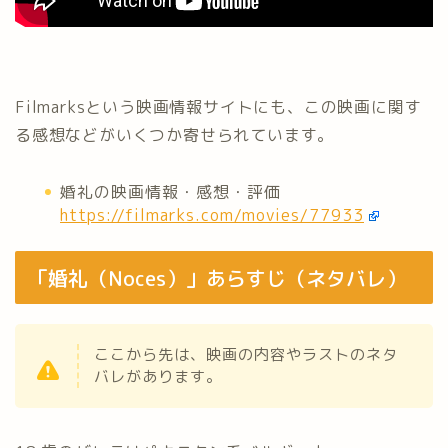
Filmarksという映画情報サイトにも、この映画に関す
る感想などがいくつか寄せられています。
婚礼の映画情報・感想・評価
https://filmarks.com/movies/77933
「婚礼（Noces）」あらすじ（ネタバレ）
ここから先は、映画の内容やラストのネタ
バレがあります。