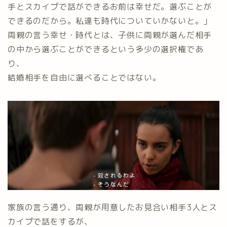
手とスカイプで話ができるお前は幸せだ。選ぶことが
できるのだから。私達も時代についていかないと。」
両親の言う幸せ・時代とは、子供に両親が選んだ相手
の中から選ぶことができるという多少の選択権であ
り、
結婚相手を自由に選べることではない。
家族の言う通り、両親が用意したお見合い相手3人とス
カイプで話をするが、