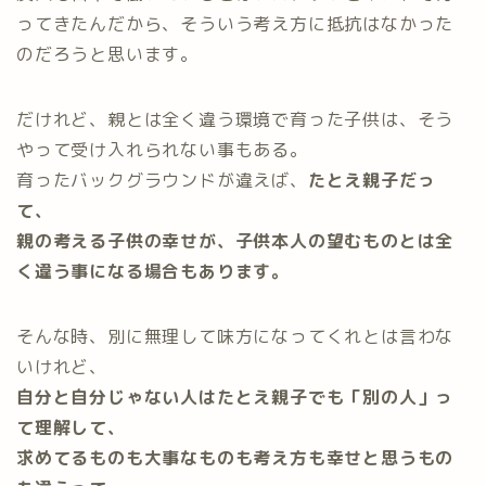
ってきたんだから、そういう考え方に抵抗はなかった
のだろうと思います。
だけれど、親とは全く違う環境で育った子供は、そう
やって受け入れられない事もある。
育ったバックグラウンドが違えば、
たとえ親子だっ
て、
親の考える子供の幸せが、子供本人の望むものとは全
く違う事になる場合もあります。
そんな時、別に無理して味方になってくれとは言わな
いけれど、
自分と自分じゃない人はたとえ親子でも「別の人」っ
て理解して、
求めてるものも大事なものも考え方も幸せと思うもの