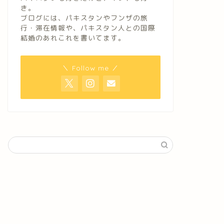
き。
ブログには、パキスタンやフンザの旅
行・滞在情報や、パキスタン人との国際
結婚のあれこれを書いてます。
＼ Follow me ／