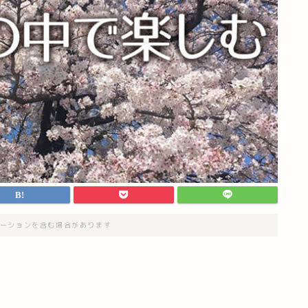
ーションを含む場合があります