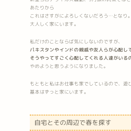
あたりから
これはさすがによろしくないだろう…となり
大人しく家にいます。
私だけのことならば気にしないのですが、
パキスタンやインドの親戚や友人らが心配し
そうやってすごく心配してくれる人達がいる
やめようと思うようになりました。
もともと私はお仕事も家でしているので、遊
基本はずっと家にいます。
自宅とその周辺で春を探す