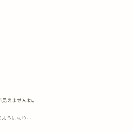
が見えませんね。
るようになり…