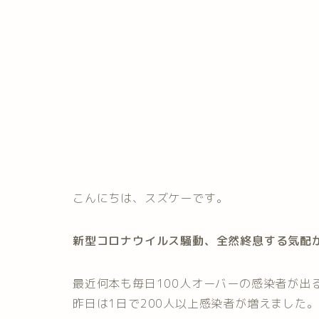
こんにちは、スズケーです。
新型コロナウイルス騒動、全然終息する気配
最近何本も毎日100人オーバーの感染者が出
昨日は1日で200人以上感染者が増えました。