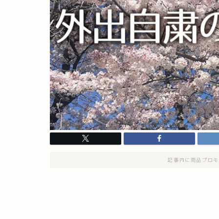
記事内に商品プロモ