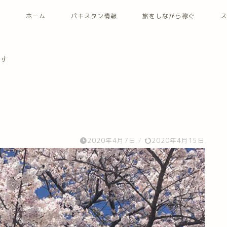
ホーム
パキスタン情報
旅をしながら稼ぐ
ス
ます
2020年4月7日
/
2020年4月15日