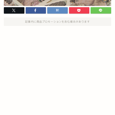
記事内に商品プロモーションを含む場合があります