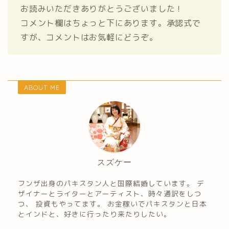
お読みいただきありがとうございました！
コメント欄はちょっと下にあります。承認式で
すが、コメントはお気軽にどうぞ。
ABOUT ME
スズケー
フンザ出身のパキスタン人と国際結婚しています。 デ
ザイナーとライターとアーティスト、時々通訳をしつ
つ、 投資もやってます。 お金稼いでパキスタンと日本
とインドと、好きに行ったり来たりしたい。