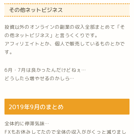
その他ネットビジネス
投資以外のオンラインの副業の収入全部まとめて「そ
の他ネットビジネス」と言うくくりです。
アフィリエイトとか、個人で販売しているものとかで
す。
6月・7月は良かったんだけどねぇ…
どうしたら増やせるのかしら…
2019年9月のまとめ
全体的に停滞気味…
FXもお休みしてたので全体の収入ががくっと減りまし