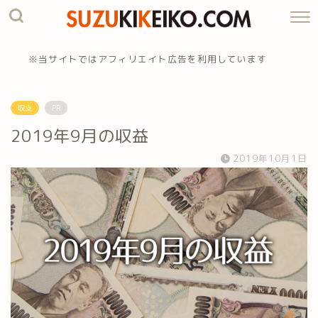
※当サイトではアフィリエイト広告を利用しています
収支
PR
2019年9月の収益
2019年10月1日