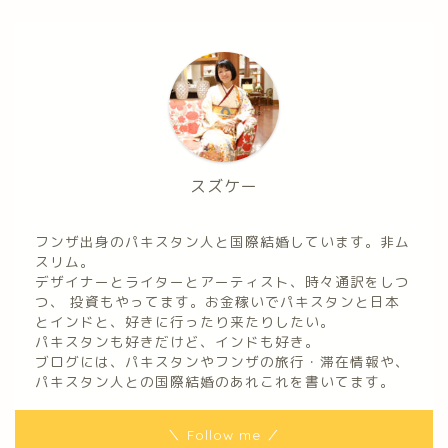
スズケー
フンザ出身のパキスタン人と国際結婚しています。非ム
スリム。
デザイナーとライターとアーティスト、時々通訳をしつ
つ、 投資もやってます。お金稼いでパキスタンと日本
とインドと、好きに行ったり来たりしたい。
パキスタンも好きだけど、インドも好き。
ブログには、パキスタンやフンザの旅行・滞在情報や、
パキスタン人との国際結婚のあれこれを書いてます。
＼ Follow me ／