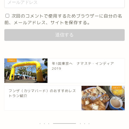
次回のコメントで使用するためブラウザーに自分の名
前、メールアドレス、サイトを保存する。
年1回東京へ ナマステ・インディア
2019
フンザ（カリマバード）のおすすめレス
トラン紹介