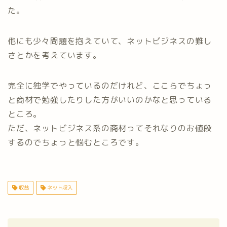
た。
他にも少々問題を抱えていて、ネットビジネスの難し
さとかを考えています。
完全に独学でやっているのだけれど、ここらでちょっ
と商材で勉強したりした方がいいのかなと思っている
ところ。
ただ、ネットビジネス系の商材ってそれなりのお値段
するのでちょっと悩むところです。
収益
ネット収入