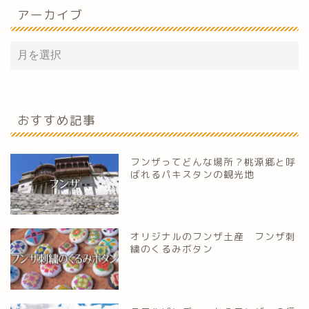
アーカイブ
おすすめ記事
フンザってどんな場所？桃源郷と呼
ばれるパキスタンの観光地
オリジナルのフンザ土産 フンザ刺
繍のくるみボタン