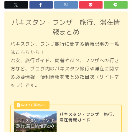
パキスタン・フンザ 旅行、滞在情
報まとめ
パキスタン、フンザ旅行に関する情報記事の一覧
はこちらから！
治安、旅行ガイド、両替やATM、フンザへの行き
方など、ブログ内のパキスタン旅行や滞在に関す
る必要情報・便利情報をまとめた目次（サイトマ
ップ）です。
パキスタン・フンザ 旅行、
滞在情報ガイド