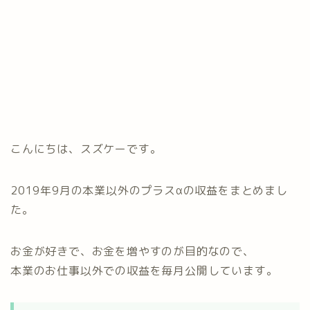
こんにちは、スズケーです。
2019年9月の本業以外のプラスαの収益をまとめまし
た。
お金が好きで、お金を増やすのが目的なので、
本業のお仕事以外での収益を毎月公開しています。