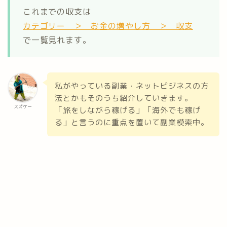
これまでの収支は
カテゴリー ＞ お金の増やし方 ＞ 収支
で一覧見れます。
私がやっている副業・ネットビジネスの方
法とかもそのうち紹介していきます。
スズケー
「旅をしながら稼げる」「海外でも稼げ
る」と言うのに重点を置いて副業模索中。