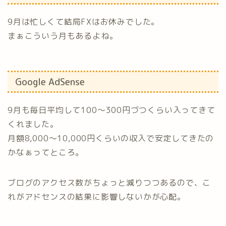
9月は忙しくて結局FXはお休みでした。
まぁこういう月もあるよね。
Google AdSense
9月も毎日平均して100〜300円づつくらい入ってきて
くれました。
月額8,000〜10,000円くらいの収入で安定してきたの
かなぁってところ。
ブログのアクセス数がちょっと減りつつあるので、こ
れがアドセンスの結果に影響しないかが心配。