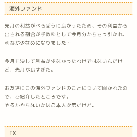
海外ファンド
先月の利益がべらぼうに良かったため、その利益から
出される割合が手数料として今月分からさっ引かれ、
利益が少なめになりました…
今月も決して利益が少なかったわけではないんだけ
ど、先月が良すぎた。
お友達にこの海外ファンドのことについて聞かれたの
で、ご紹介したところです。
やるかやらないかはご本人次第だけど。
FX