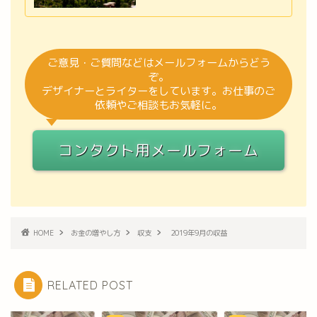
ご意見・ご質問などはメールフォームからどう
ぞ。
デザイナーとライターをしています。お仕事のご
依頼やご相談もお気軽に。
コンタクト用メールフォーム
HOME
お金の増やし方
収支
2019年9月の収益
RELATED POST