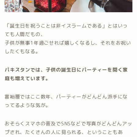
「誕生日を祝うことは非イスラームである」とはいっ
ても人間だもの、
子供が無事1年過ごせれば嬉しくなるし、それをお祝い
したくもなる。
パキスタンでは、子供の誕生日にパーティーを開く家
庭も増えています。
富裕層ではここ数年、パーティーがどんどん派手にな
ってるような気が。
おそらくスマホの普及でSNSなどで写真がどんどんアッ
プされ、たくさんの人に見られる、ということもあ