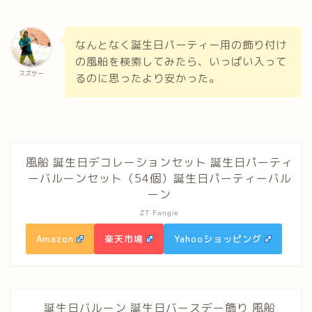
なんとなく誕生日パーティー用の飾り付け
の風船を検索してみたら、いっぱい入って
スズケー
るのに思ったより安かった。
風船 誕生日デコレーションセット 誕生日パーティ
ーバルーンセット（54個）誕生日パーティーバル
ーン
ZT Fangie
Amazon
楽天市場
Yahooショッピング
誕生日バルーン 誕生日バースデー飾り 風船