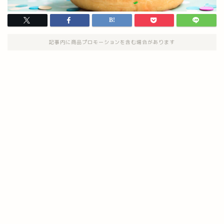
記事内に商品プロモーションを含む場合があります