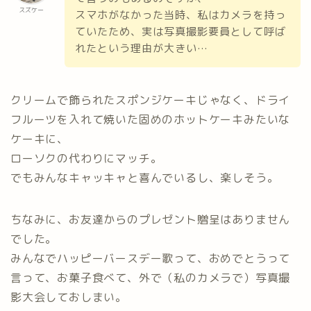
スズケー
スマホがなかった当時、私はカメラを持っ
ていたため、実は写真撮影要員として呼ば
れたという理由が大きい…
クリームで飾られたスポンジケーキじゃなく、ドライ
フルーツを入れて焼いた固めのホットケーキみたいな
ケーキに、
ローソクの代わりにマッチ。
でもみんなキャッキャと喜んでいるし、楽しそう。
ちなみに、お友達からのプレゼント贈呈はありません
でした。
みんなでハッピーバースデー歌って、おめでとうって
言って、お菓子食べて、外で（私のカメラで）写真撮
影大会しておしまい。