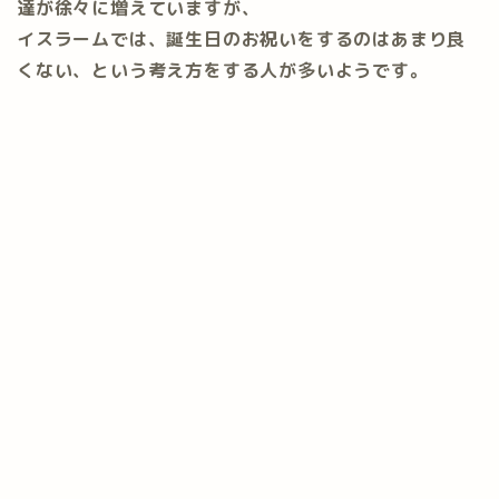
達が徐々に増えていますが、
イスラームでは、誕生日のお祝いをするのはあまり良
くない、という考え方をする人が多いようです。