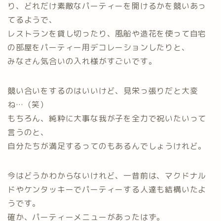
り、どれだけ素敵なパーティーを開けるかを競いあっ
てるようで、
レストランを貸し切ったり、風船や造花を使って自宅
の部屋をパーティー用デコレーションしたりと、
みなさん気合いの入れ様がすごいです。
競い合いをするのはいいけど、見栄っ張りだと大変
ね…（笑）
もちろん、純粋に大事な我が子を全力で祝いたいって
言うのと、
自分たちが満足するってのもあるんでしょうけれど。
今はどうかわからないけれど、一昔前は、マクドナル
ドやケンタッキーでパーティーする人達も結構いたよ
うです。
確か、パーティーメニューがあったはず。