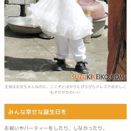
主役はお兄ちゃんなのに、ここぞとばかりにぴらぴらドレスでめかしこ
むチビがかわいい
みんな幸せな誕生日を
お祝いやパーティーをしたり、しなかったり、