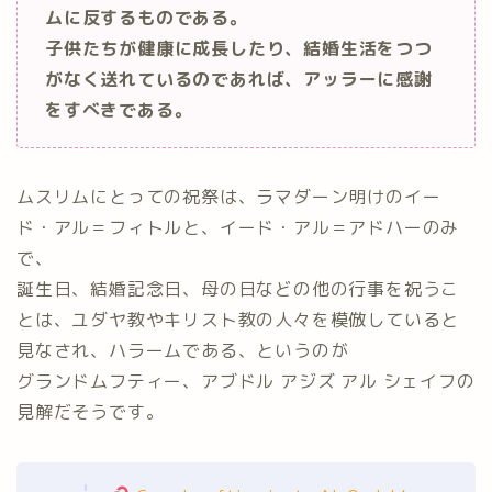
ムに反するものである。
子供たちが健康に成長したり、結婚生活をつつ
がなく送れているのであれば、アッラーに感謝
をすべきである。
ムスリムにとっての祝祭は、ラマダーン明けのイー
ド・アル＝フィトルと、イード・アル＝アドハーのみ
で、
誕生日、結婚記念日、母の日などの他の行事を祝うこ
とは、ユダヤ教やキリスト教の人々を模倣していると
見なされ、ハラームである、というのが
グランドムフティー、アブドル アジズ アル シェイフの
見解だそうです。