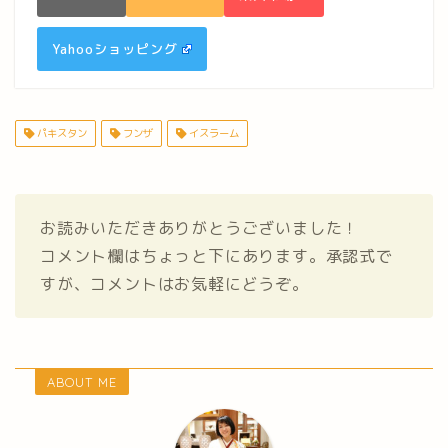
Yahooショッピング
パキスタン
フンザ
イスラーム
お読みいただきありがとうございました！
コメント欄はちょっと下にあります。承認式で
すが、コメントはお気軽にどうぞ。
ABOUT ME