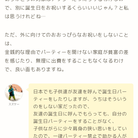
で、別に誕生日をお祝いするくらいいいじゃん？と私
は思うけれどね…
ただ、外に向けてのおおっぴらなお祝いをしないこと
は、
金銭的な理由でパーティーを開けない家庭が貧富の差
を感じたり、無理に出費をすることもなくなるわけ
で、良い面もありますね。
日本でも子供達が友達を呼んで誕生日パー
ティーをしたりしますが、うちはそういう
スズケー
のをしない家だったので、
友達の誕生日に呼んでもらっても、自分の
誕生日パーティーをすることがなく、
子供ながらに少々肩身の狭い思いをしてい
たので、一律パーティー禁止で助かる人が