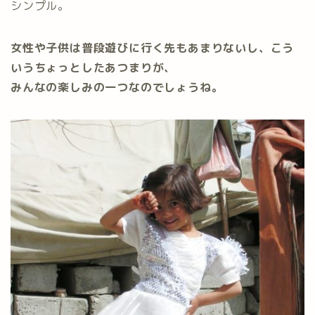
シンプル。
女性や子供は普段遊びに行く先もあまりないし、こう
いうちょっとしたあつまりが、
みんなの楽しみの一つなのでしょうね。