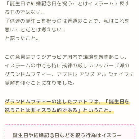
「誕生日や結婚記念日を祝うことはイスラームに反す
るものではない。
子供達の誕生日を祝うのは普通のことで、私はこれを
悪いことだとは考えない」
と語ったこと。
この意見はサウジアラビア国内で議論を巻き起こし、
イスラームの中でも特に戒律の厳しいワッハーブ派の
グランドムフティー、アブドル アジズ アル シェイフに
見解を仰ぐことになりました。
グランドムフティーの出したファトワは、「誕生日を
祝うことは非イスラム的である」ということ。
誕生日や結婚記念日などを祝う行為はイスラー