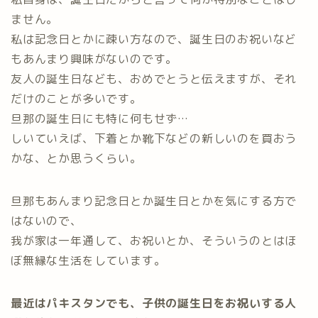
ません。
私は記念日とかに疎い方なので、誕生日のお祝いなど
もあんまり興味がないのです。
友人の誕生日なども、おめでとうと伝えますが、それ
だけのことが多いです。
旦那の誕生日にも特に何もせず…
しいていえば、下着とか靴下などの新しいのを買おう
かな、とか思うくらい。
旦那もあんまり記念日とか誕生日とかを気にする方で
はないので、
我が家は一年通して、お祝いとか、そういうのとはほ
ぼ無縁な生活をしています。
最近はパキスタンでも、子供の誕生日をお祝いする人