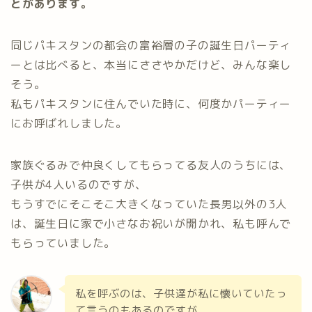
とがあります。
同じパキスタンの都会の富裕層の子の誕生日パーティ
ーとは比べると、本当にささやかだけど、みんな楽し
そう。
私もパキスタンに住んでいた時に、何度かパーティー
にお呼ばれしました。
家族ぐるみで仲良くしてもらってる友人のうちには、
子供が4人いるのですが、
もうすでにそこそこ大きくなっていた長男以外の3人
は、誕生日に家で小さなお祝いが開かれ、私も呼んで
もらっていました。
私を呼ぶのは、子供達が私に懐いていたっ
て言うのもあるのですが、