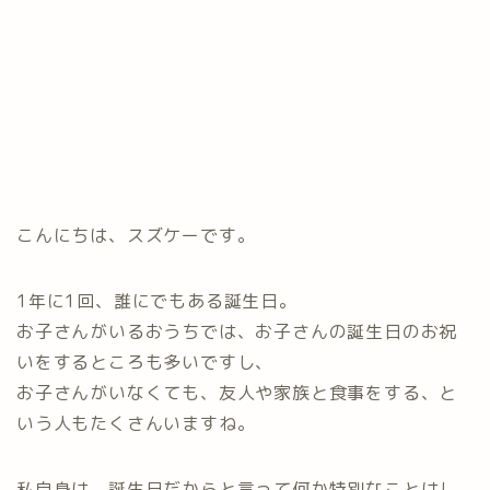
こんにちは、スズケーです。
1年に1回、誰にでもある誕生日。
お子さんがいるおうちでは、お子さんの誕生日のお祝
いをするところも多いですし、
お子さんがいなくても、友人や家族と食事をする、と
いう人もたくさんいますね。
私自身は、誕生日だからと言って何か特別なことはし