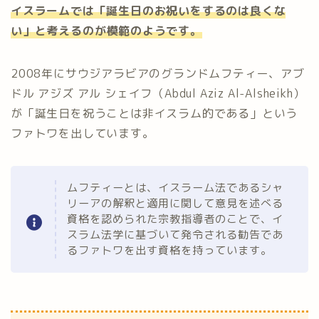
イスラームでは「誕生日のお祝いをするのは良くな
い」と考えるのが模範のようです。
2008年にサウジアラビアのグランドムフティー、アブ
ドル アジズ アル シェイフ（Abdul Aziz Al-Alsheikh）
が「誕生日を祝うことは非イスラム的である」という
ファトワを出しています。
ムフティーとは、イスラーム法であるシャ
リーアの解釈と適用に関して意見を述べる
資格を認められた宗教指導者のことで、イ
スラム法学に基づいて発令される勧告であ
るファトワを出す資格を持っています。