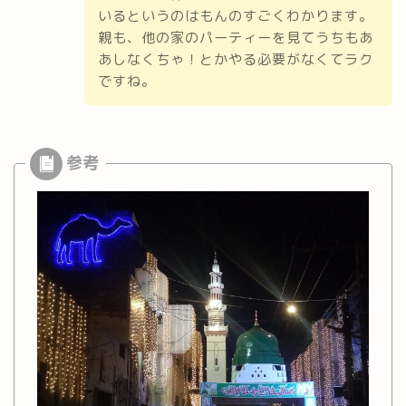
いるというのはもんのすごくわかります。
親も、他の家のパーティーを見てうちもあ
あしなくちゃ！とかやる必要がなくてラク
ですね。