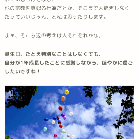
他の宗教を真似る行為だとか、そこまで大騒ぎしなく
たっていいじゃん、と私は思ったりします。
まぁ、そこら辺の考えは人それぞれかな。
誕生日、たとえ特別なことはしなくても、
自分が1年成長したことに感謝しながら、穏やかに過ご
したいですね！