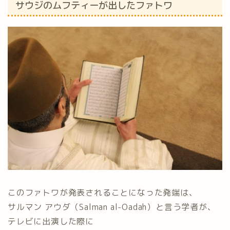
サウジのムフティーが出したファトワ
このファトワが発表されることになった発端は、
サルマン アウダ（Salman al-Oadah）と言う学者が、
テレビに出演した際に