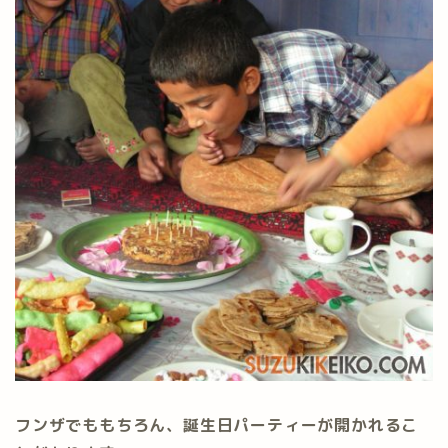
フンザでももちろん、誕生日パーティーが開かれるこ