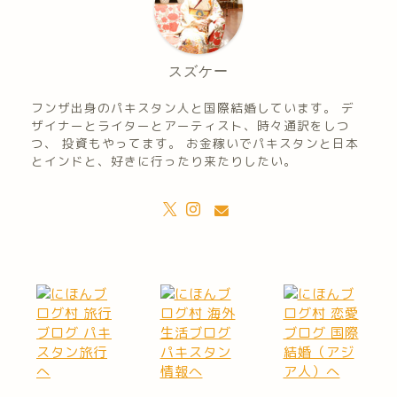
スズケー
フンザ出身のパキスタン人と国際結婚しています。 デ
ザイナーとライターとアーティスト、時々通訳をしつ
つ、 投資もやってます。 お金稼いでパキスタンと日本
とインドと、好きに行ったり来たりしたい。