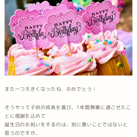
また一つ大きくなったね、おめでとう！
そうやって子供の成長を喜び、1年間無事に過ごせたこ
とに感謝を込めて
誕生日のお祝いをするのは、別に悪いことではないと
思うのですが、