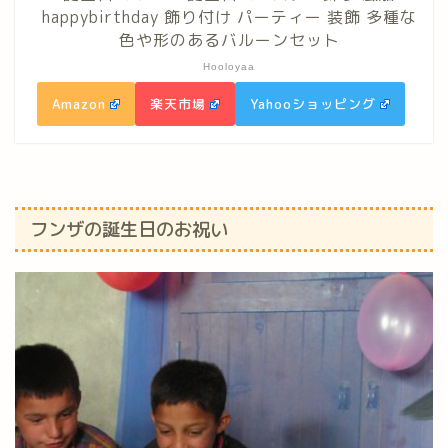
happybirthday 飾り付け パーティー 装飾 多種な
色や形のあるバルーンセット
Hooloyaa
Amazon
楽天市場
Yahooショッピング
フンザの誕生日のお祝い