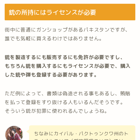
銃の所持にはライセンスが必要
街中に普通にガンショップがあるパキスタンですが、
誰でも気軽に買えるわけではありません。
銃を製造するにも販売するにも免許が必要ですし、
もちろん銃を購入するにもライセンスが必要で、購入
した銃や弾も登録する必要があります。
ただ例によって、書類は偽造される事もあるし、賄賂
を払って登録をすり抜ける人もいるんだそうです。
そういう銃が犯罪に使われるんでしょうね。
ちなみにカイバル・パクトゥンクワ州のト