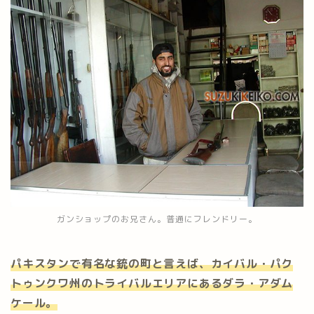
ガンショップのお兄さん。普通にフレンドリー。
パキスタンで有名な銃の町と言えば、カイバル・パク
トゥンクワ州のトライバルエリアにあるダラ・アダム
ケール。