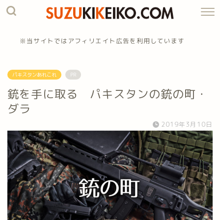
※当サイトではアフィリエイト広告を利用しています
パキスタンあれこれ
PR
銃を手に取る パキスタンの銃の町・
ダラ
2019年3月10日