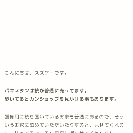
こんにちは、スズケーです。
パキスタンは銃が普通に売ってます。
歩いてるとガンショップを見かける事もあります。
護身用に銃を置いているお家も普通にあるので、そう
いうお家に泊めていただいたりすると、見せてくれる