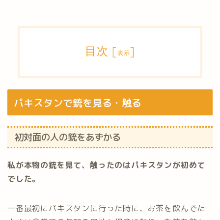
目次
[
]
表示
パキスタンで銃を見る・触る
初対面の人の銃をあずかる
私が本物の銃を見て、触ったのはパキスタンが初めて
でした。
一番最初にパキスタンに行った時に、お茶を飲んでた