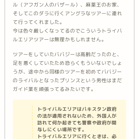
ル（アフガン人のバザール）、麻薬王のお家、
そしてこのダラに行くアングラなツアーに連れ
て行ってくれました。
今は色々厳しくなってるのでこういうトライバ
ルエリアツアーは無理かもしれません。
ツアーをしていたババジーは高齢だったのと、
足を悪くしていたため恐らくもういないでしょ
うが、途中から同様のツアーを初めてババジー
のライバルとなったプリンスという男性はまだ
ガイド業を頑張ってるみたいです。
トライバルエリアはパキスタン政府
の法が適用されないため、外国人が
訪れて何か起きても警察や政府が関
与しにくい場所です。
トライバルエリアに行くときは、必