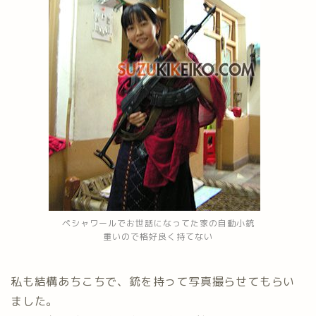
ペシャワールでお世話になってた家の自動小銃
重いので格好良く持てない
私も結構あちこちで、銃を持って写真撮らせてもらい
ました。