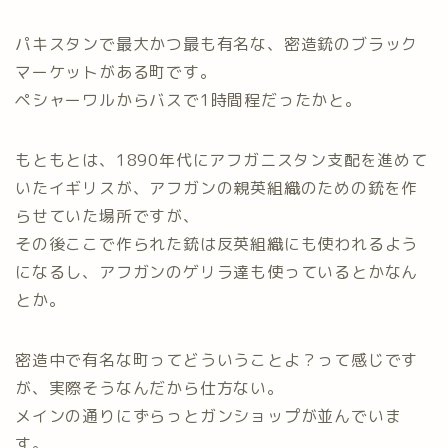
パキスタンで最大かつ最も有名な、密造銃のブラック
マーケットがある町です。
ペシャーワルからバスで1時間程だったかと。
もともとは、1890年代にアフガニスタン支配を進めて
いたイギリスが、アフガンの親英組織のための銃を作
らせていた場所ですが、
その後ここで作られた銃は反英組織にも使われるよう
になるし、アフガンのゲリラ達も使っているとかなん
とか。
密造中で有名な町ってどういうことよ？って感じです
が、実際そうなんだから仕方ない。
メインの通りにずらっとガンショップが並んでいま
す。