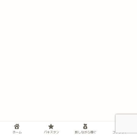
ホーム
パキスタン
旅しながら稼ぐ
コンタクト