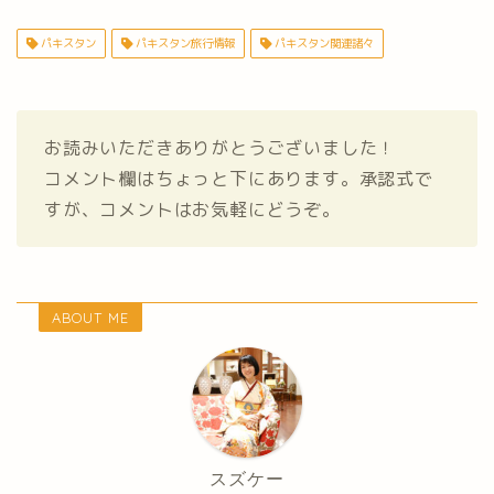
パキスタン
パキスタン旅行情報
パキスタン関連諸々
お読みいただきありがとうございました！
コメント欄はちょっと下にあります。承認式で
すが、コメントはお気軽にどうぞ。
ABOUT ME
スズケー