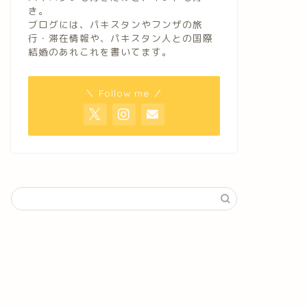
き。
ブログには、パキスタンやフンザの旅
行・滞在情報や、パキスタン人との国際
結婚のあれこれを書いてます。
＼ Follow me ／