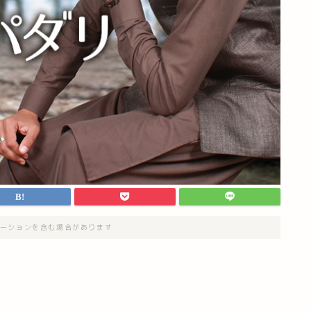
ーションを含む場合があります