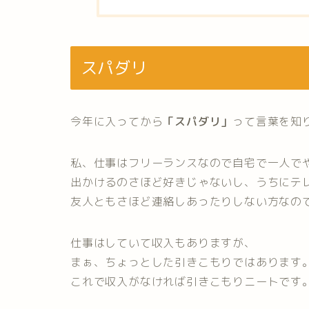
スパダリ
今年に入ってから
「スパダリ」
って言葉を知
私、仕事はフリーランスなので自宅で一人で
出かけるのさほど好きじゃないし、うちにテ
友人ともさほど連絡しあったりしない方なの
仕事はしていて収入もありますが、
まぁ、ちょっとした引きこもりではあります
これで収入がなければ引きこもりニートです