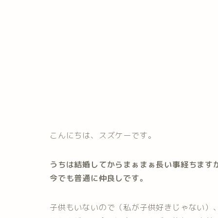
こんにちは、スズケーです。
うちは結婚してからまぁまぁ長い事経ちます
今でも普通に仲良しです。
子供もいないので（私が子供好きじゃない）