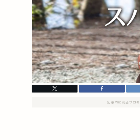
記事内に商品プロモ