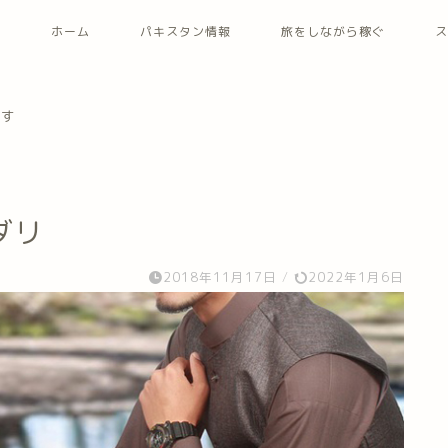
ホーム
パキスタン情報
旅をしながら稼ぐ
ス
ます
ダリ
2018年11月17日
/
2022年1月6日