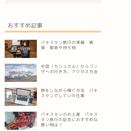
おすすめ記事
パキスタン旅行の準備・情
報 服装や持ち物
中国（カシュガル）からフン
ザへの行き方、アクセス方法
旅をしながら稼ぐ方法 パキ
スタンでしていた仕事
パキスタンのお土産 パキス
タン旅行の記念におすすめな
買い物は？