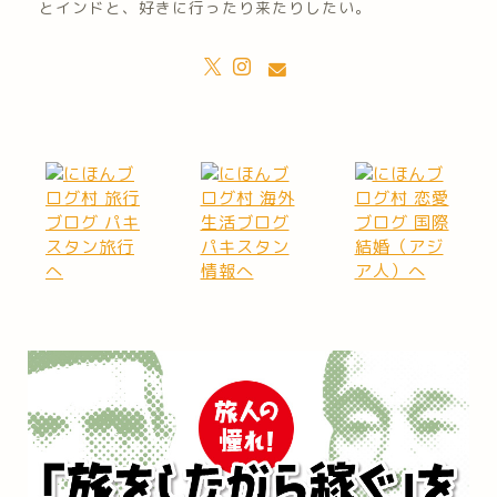
とインドと、好きに行ったり来たりしたい。