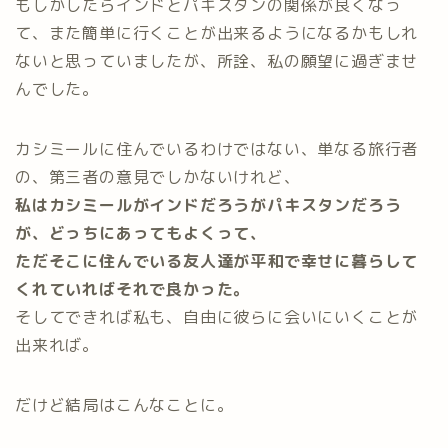
もしかしたらインドとパキスタンの関係が良くなっ
て、また簡単に行くことが出来るようになるかもしれ
ないと思っていましたが、所詮、私の願望に過ぎませ
んでした。
カシミールに住んでいるわけではない、単なる旅行者
の、第三者の意見でしかないけれど、
私はカシミールがインドだろうがパキスタンだろう
が、どっちにあってもよくって、
ただそこに住んでいる友人達が平和で幸せに暮らして
くれていればそれで良かった。
そしてできれば私も、自由に彼らに会いにいくことが
出来れば。
だけど結局はこんなことに。