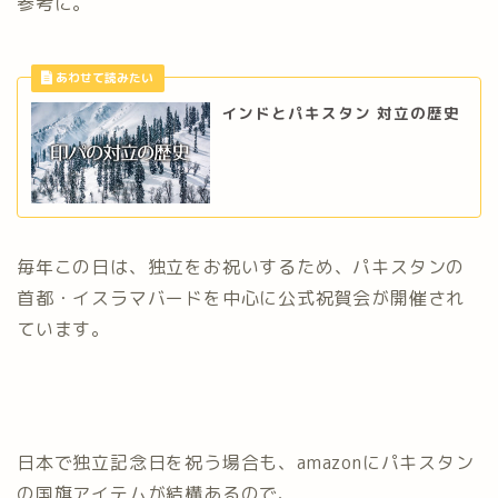
参考に。
インドとパキスタン 対立の歴史
毎年この日は、独立をお祝いするため、パキスタンの
首都・イスラマバードを中心に公式祝賀会が開催され
ています。
日本で独立記念日を祝う場合も、amazonにパキスタン
の国旗アイテムが結構あるので、