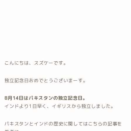
こんにちは、スズケーです。
独立記念日おめでとうございまーす。
8月14日はパキスタンの独立記念日。
インドより1日早く、イギリスから独立しました。
パキスタンとインドの歴史に関してはこちらの記事を