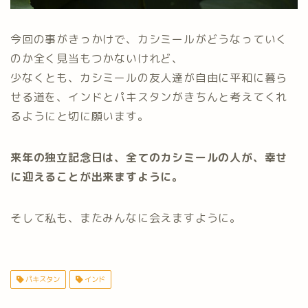
今回の事がきっかけで、カシミールがどうなっていく
のか全く見当もつかないけれど、
少なくとも、カシミールの友人達が自由に平和に暮ら
せる道を、インドとパキスタンがきちんと考えてくれ
るようにと切に願います。
来年の独立記念日は、全てのカシミールの人が、幸せ
に迎えることが出来ますように。
そして私も、またみんなに会えますように。
パキスタン
インド