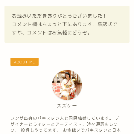
お読みいただきありがとうございました！
コメント欄はちょっと下にあります。承認式で
すが、コメントはお気軽にどうぞ。
ABOUT ME
スズケー
フンザ出身のパキスタン人と国際結婚しています。 デ
ザイナーとライターとアーティスト、時々通訳をしつ
つ、 投資もやってます。 お金稼いでパキスタンと日本