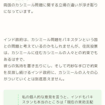
両国のカシミール問題に関する立場の違いが浮き彫り
になっています。
インド政府は、カシミール問題をパキスタンという国
との問題と考えているのかもしれませんが、住民投票
は、カシミールに住むカシミールの人々との約束でも
あるはずで、
彼らの気持を置き去りにし、そして巧妙な手口で約束
を反故し続けるインド政府に、カシミールの人々の心
がついていくとは到底思えません。
私の個人的な意見を言うと、インドもパキ
スタンも本当のところは「現在の実効支配