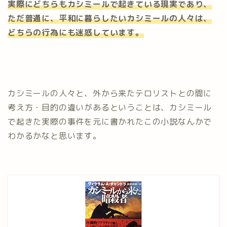
実際にどちらもカシミールで起きている現実であり、
ただ普通に、平和に暮らしたいカシミールの人々は、
どちらの行為にも迷惑しています。
カシミールの人々と、外から来たテロリストとの間に
考え方・目的の違いがあるということは、カシミール
で起きた実際の事件を元に書かれたこの小説なんかで
わかるかなと思います。