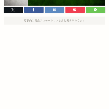
記事内に商品プロモーションを含む場合があります