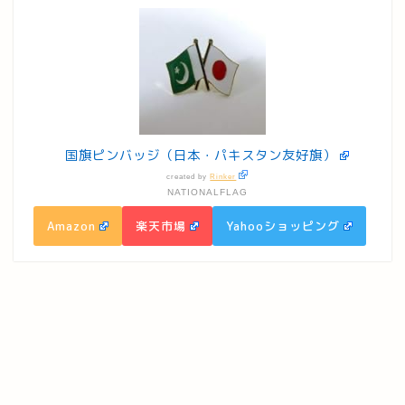
国旗ピンバッジ（日本・パキスタン友好旗）
created by
Rinker
NATIONALFLAG
Amazon
楽天市場
Yahooショッピング