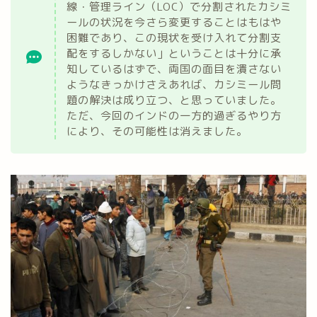
線・管理ライン（LOC）で分割されたカシミ
ールの状況を今さら変更することはもはや
困難であり、この現状を受け入れて分割支
配をするしかない」ということは十分に承
知しているはずで、両国の面目を潰さない
ようなきっかけさえあれば、カシミール問
題の解決は成り立つ、と思っていました。
ただ、今回のインドの一方的過ぎるやり方
により、その可能性は消えました。