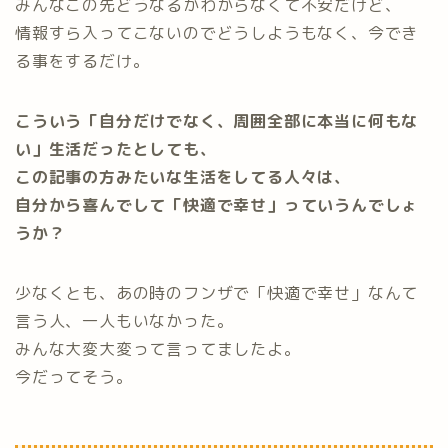
みんなこの先どうなるかわからなくて不安だけど、
情報すら入ってこないのでどうしようもなく、今でき
る事をするだけ。
こういう「自分だけでなく、周囲全部に本当に何もな
い」生活だったとしても、
この記事の方みたいな生活をしてる人々は、
自分から喜んでして「快適で幸せ」っていうんでしょ
うか？
少なくとも、あの時のフンザで「快適で幸せ」なんて
言う人、一人もいなかった。
みんな大変大変って言ってましたよ。
今だってそう。