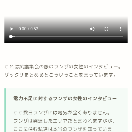
これは抗議集会の際のフンザの女性のインタビュー。
ザックリまとめるとこういうことを言っています。
電力不足に対するフンザの女性のインタビュー
ここ数日フンザには電気が全くありません。
フンザは発達したエリアだと言われますがが、
ここに住む私達は本当のフンザを知っていま