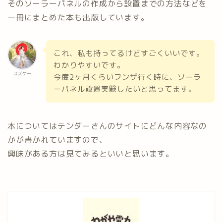
そのソーラーパネルの作成から設置までの方法などを
一冊にまとめた本も出版しています。
これ、私も持ってるけどすごくいいです。
わかりやすいです。
スズケー
今度2ヶ月くらいフンザ行く時に、ソーラ
ーパネル設置実験したいと思ってます。
本についてはテンダーさんのサイトにどんな内容なの
かが書かれていますので、
興味がある方は見てみるといいと思います。