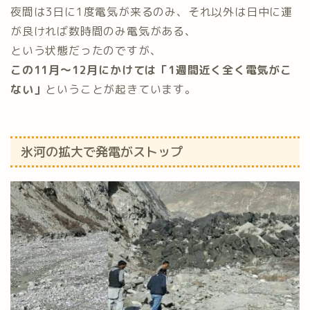
夜間は3日に1度電気が来るのみ、それ以外は日中に運
が良ければ数時間のみ電気がある、
という状態だったのですが、
この11月〜12月にかけては「1週間近く全く電気がこ
ない」
ということが起きています。
氷河の拡大で発電がストップ