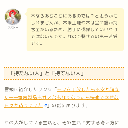
木ならあちこちにあるのでは？と思うかも
しれませんが、本来土地や木は全て誰か持
スズケー
ち主がいるため、勝手に伐採していいわけ
ではないんです。なので薪するのも一苦労
です。
「持たない人」と「持てない人」
冒頭に紹介したリンク「
モノを手放したら不安が消え
た——家電製品もガス台もなくなったら快適で幸せな
日々が待っていた
」の話に戻ります。
この人がしている生活と、その生活に対する考え方に