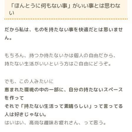
「ほんとうに何もない事」がいい事とは思わな
い
だから私は、ものを持たない事を快適だとは思いませ
ん。
もちろん、持つか持たないかは個人の自由だから、
持たない生活がいいという方はご自由にどうぞ。
でも、この人みたいに
恵まれた環境の中の一部に、自分の持たないスペース
を作って
それで「持たない生活って素晴らしい」って言ってる
人は好きじゃない。
はいはい、高尚な趣味お疲れさん、って思う。