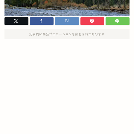
記事内に商品プロモーションを含む場合があります