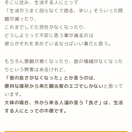
そこに住み、生活する人にとって
「生活がうまく回らなくて困る、辛い」そういった問
題が減ったり、
これまでしてた苦労がなくなったり、
どうしようって不安に思う事が減るのは
彼らがそれを求めているならばいい事だと思う。
もちろん景観が悪くなったり、昔の情緒がなくなった
りという弊害はあるけれど、
「昔の良さがなくなった」とか言うのは、
便利な場所から来た観光客のエゴでしかない
と思って
います。
大体の場合、外から来る人達の言う「良さ」は、生活
する人にとっての不便です。