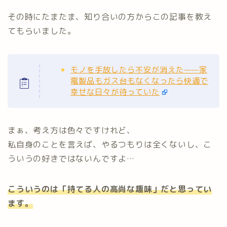
その時にたまたま、知り合いの方からこの記事を教え
てもらいました。
モノを手放したら不安が消えた——家
電製品もガス台もなくなったら快適で
幸せな日々が待っていた
まぁ、考え方は色々ですけれど、
私自身のことを言えば、やるつもりは全くないし、こ
ういうの好きではないんですよ…
こういうのは「持てる人の高尚な趣味」だと思ってい
ます。