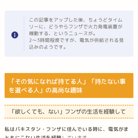
この記事をアップした後、ちょうどタイム
リーに、どうやらフンザで火力発電装置が
稼動する、というニュースが。
2〜3時間程度ですが、電気が供給される見
込みのようです。
「その気になれば持てる人」「持たない事
を選べる人」の高尚な趣味
「欲しくても、ない」フンザの生活を経験して
私はパキスタン・フンザに住んでいる時に、電気がま
ともにこない生活を経験
しています。