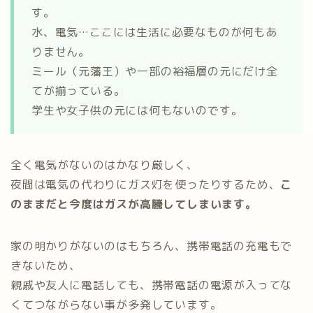
す。
水、電気…ここには生活に必要なものが何もあ
りません。
ミール（元藩王）や一部の裕福層の元にだけ全
てが揃っている。
学生や女子供の元には何もないのです。
全く電気がないのはかなり厳しく、
夜間は電気の代わりにガス灯を使ったりするため、
こ
のままだと今度はガスが高騰してしまいます。
家の明かりがないのはもちろん、携帯電話の充電もで
きないため、
親戚や友人に電話しても、携帯電話の電源が入ってな
くてつながらない事が多発しています。