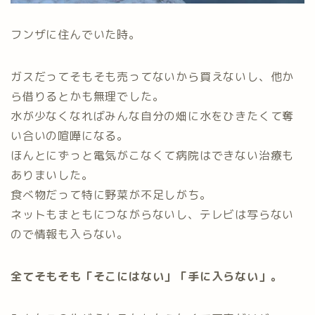
フンザに住んでいた時。
ガスだってそもそも売ってないから買えないし、他か
ら借りるとかも無理でした。
水が少なくなればみんな自分の畑に水をひきたくて奪
い合いの喧嘩になる。
ほんとにずっと電気がこなくて病院はできない治療も
ありまいした。
食べ物だって特に野菜が不足しがち。
ネットもまともにつながらないし、テレビは写らない
ので情報も入らない。
全てそもそも「そこにはない」「手に入らない」。