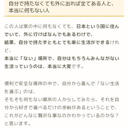
自分で持たなくても外に出れば全てある人と、
本当に何もない人
この人は家の中に何もなくても、
日本という国に住ん
でいて、外に行けばなんでもあるわけで、
結果、自分で持たずともとても楽に生活ができる
けれ
ど、
本当に「ない」場所で、自分はもちろんみんながない
生活っていうのは、本当に大変
です。
便利で安全な場所の中で、自分から喜んで「ない生活
を選ぶ」のは、
そもそも何もない場所の人からしてみたら、それを自
分から好きで選べるだけの余裕があるということで、
これがどんなに贅沢な事なのかわかっているのかな？
と思います。