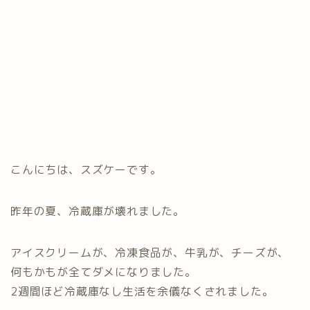
こんにちは、スズケーです。
昨年の夏、冷蔵庫が壊れました。
アイスクリームが、冷凍食品が、牛乳が、チーズが、
何もかもが全てダメになりました。
2週間ほど冷蔵庫なし生活を余儀なくされました。