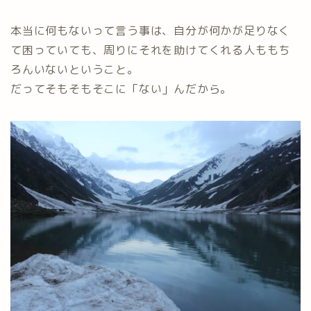
本当に何もないって言う事は、自分が何かが足りなく
て困っていても、周りにそれを助けてくれる人ももち
ろんいないということ。
だってそもそもそこに「ない」んだから。