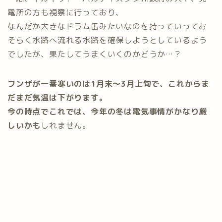
電所の方も視察に行っており、
なんだか大きなドラム缶みたいなのを持っていってお
そらく水路へ流れる水路を確保しようとしているよう
でしたが、果たしてうまくいくのかどうか…？
フンザが一番寒いのは1月末〜3月上旬で、これからま
だまだ気温は下がります。
今の時点でこれでは、今年の冬は電気事情がかなり厳
しいかも
しれません。