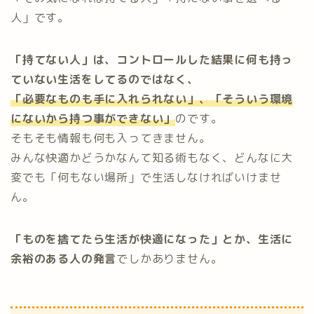
人」です。
「持てない人」は、コントロールした結果に何も持っ
ていない生活をしてるのではなく、
「必要なものも手に入れられない」、「そういう環境
にないから持つ事ができない」
のです。
そもそも情報も何も入ってきません。
みんな快適かどうかなんて知る術もなく、どんなに大
変でも「何もない場所」で生活しなければいけませ
ん。
「ものを捨てたら生活が快適になった」とか、
生活に
余裕のある人の発言
でしかありません。