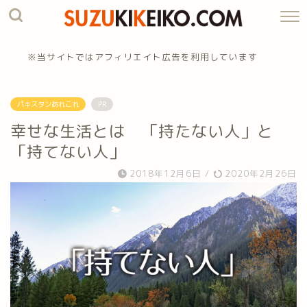
※当サイトではアフィリエイト広告を利用しています
パキスタンあれこれ
PR
幸せな生活とは 「持たない人」と
「持てない人」
2018年12月6日
/
2020年2月26日