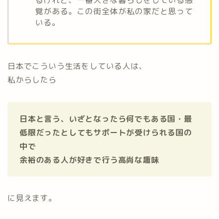
覚がある。この街全体が私の家だと思って
いる。
日本でこういう生活をしている人は、
私からしたら
日本と言う、いざとなったら何でもある国・最
低限だったとしてもサポートが受けられる国の
中で
余裕のある人が好きで行う高尚な趣味
に見えます。