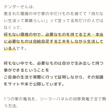
テンダーさんは、
恵まれた環境の中で家の中だけものを捨てて「持たな
い生活って素晴らしい」って言ってる形だけの人では
なくって、
何もない環境の中で、必要なものを持てる工夫・本当
に必要なものは自給自足する工夫をしながら生活して
いる人
です。
何もない中でも、必要なものは自分で生み出して持つ
事ができるということを
ご自身の生活で実際に行って証明しながら、その知識
をサイトや本で公開しています。
1つの家の電気を、ソーラーパネルの自家発電で全て賄
う方法、