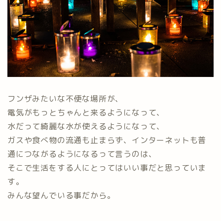
フンザみたいな不便な場所が、
電気がもっとちゃんと来るようになって、
水だって綺麗な水が使えるようになって、
ガスや食べ物の流通も止まらず、インターネットも普
通につながるようになるって言うのは、
そこで生活をする人にとってはいい事だと思っていま
す。
みんな望んでいる事だから。