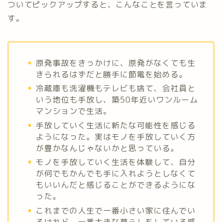
ついてピックアップすると、こんなことを言っていま
す。
原発事故をきっかけに、原発がなくても生
きられるはずだと勝手に節電を始める。
冷蔵庫も洗濯機もテレビも捨て、会社員と
いう地位も手放し、築50年近いワンルーム
マンションで生活。
手放していく生活に新たな可能性を感じる
ようになった。実はモノを手放していく方
が豊かなんじゃないかと思っている。
モノを手放していく生活を体験して、自分
が何でもかんでも手に入れようとしなくて
もいいんだと感じることができるようにな
った。
これまでの人生で一番小さい家に住んでい
るけれど、一番大きな暮らしをしている感