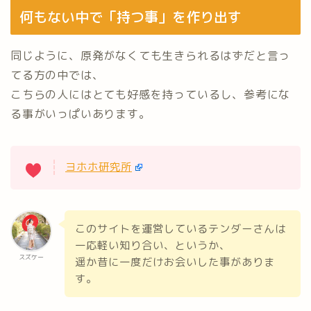
何もない中で「持つ事」を作り出す
同じように、原発がなくても生きられるはずだと言っ
てる方の中では、
こちらの人にはとても好感を持っているし、参考にな
る事がいっぱいあります。
ヨホホ研究所
このサイトを運営しているテンダーさんは
一応軽い知り合い、というか、
スズケー
遥か昔に一度だけお会いした事がありま
す。