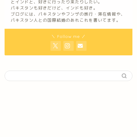
とインドと、好きに行ったり来たりしたい。
パキスタンも好きだけど、インドも好き。
ブログには、パキスタンやフンザの旅行・滞在情報や、
パキスタン人との国際結婚のあれこれを書いてます。
＼ Follow me ／