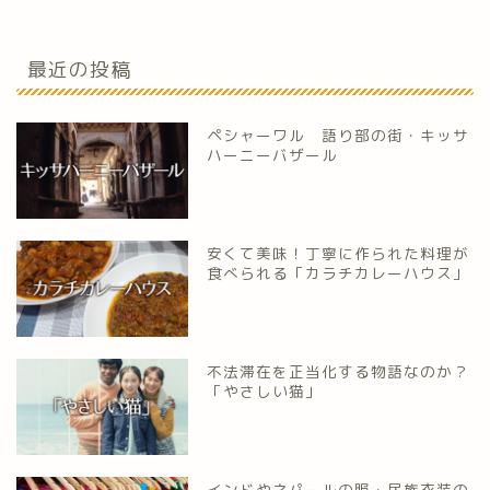
最近の投稿
ペシャーワル 語り部の街・キッサ
ハーニーバザール
安くて美味！丁寧に作られた料理が
食べられる「カラチカレーハウス」
不法滞在を正当化する物語なのか？
「やさしい猫」
インドやネパールの服・民族衣装の