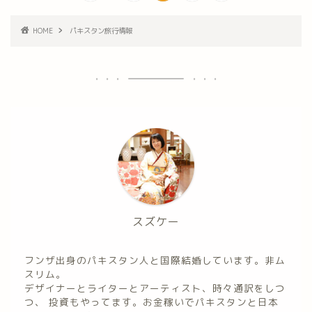
HOME
パキスタン旅行情報
スズケー
フンザ出身のパキスタン人と国際結婚しています。非ム
スリム。
デザイナーとライターとアーティスト、時々通訳をしつ
つ、 投資もやってます。お金稼いでパキスタンと日本