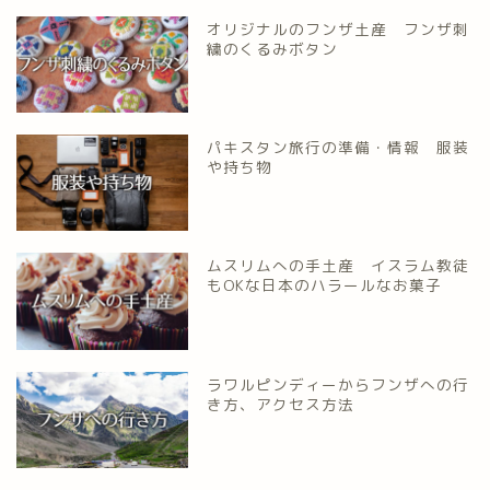
オリジナルのフンザ土産 フンザ刺
繍のくるみボタン
パキスタン旅行の準備・情報 服装
や持ち物
ムスリムへの手土産 イスラム教徒
もOKな日本のハラールなお菓子
ラワルピンディーからフンザへの行
き方、アクセス方法