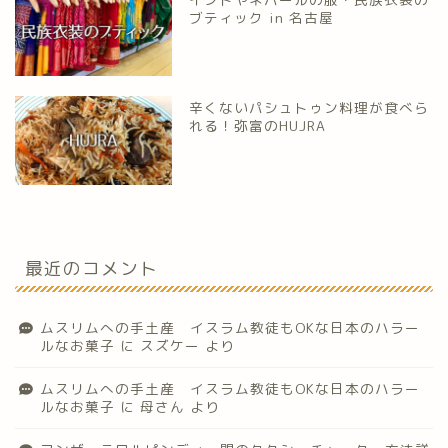
ブティック in 名古屋
辛くないパシュトゥン料理が食べら
れる！弥富のHUJRA
最近のコメント
ムスリムへの手土産 イスラム教徒もOKな日本のハラー
ルなお菓子
に
スズケー
より
ムスリムへの手土産 イスラム教徒もOKな日本のハラー
ルなお菓子
に
母さん
より