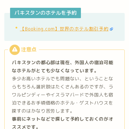
パキスタンのホテルを予約
【Booking.com】世界のホテル割引予約
パキスタンの都心部は現在、外国人の宿泊可能
なホテルがとても少なくなっています。
多少お高いホテルでも問題ない、ということな
らもちろん選択肢はたくさんあるのですが、ラ
ワルピンディーやイスラマバードで外国人も宿
泊できるお手頃価格のホテル・ゲストハウスを
探すのはかなり苦労します。
事前にネットなどで探して予約しておくのがオ
ススメです。