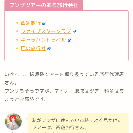
フンザツアーのある旅行会社
西遊旅行
ファイブスタークラブ
キャラバントラベル
風の旅行社
いずれも、秘境系ツアーを取り扱っている旅行代理店
さん。
フンザもそうですが、マイナー地域はツアー料金はち
ょっとお高めです。
私がフンザに住んでいる時によく見かけた
ツアーは、西遊旅行さん。
スズケー