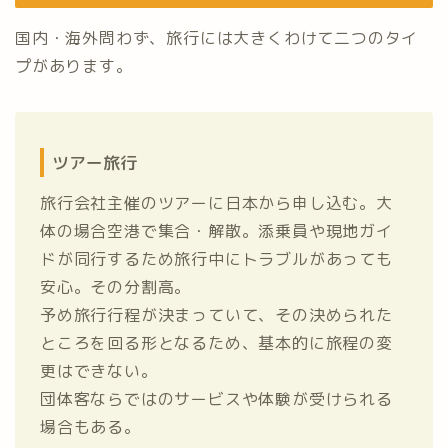
国内・海外問わず、旅行には大きくわけて二つのタイ
プがあります。
ツアー旅行
旅行会社主催のツアーに日本から申し込む。大
体の場合空港で集合・解散。添乗員や現地ガイ
ドが同行するため旅行中にトラブルがあっても
安心。その分割高。
予め旅行行程が決まっていて、その決められた
ところを回る形となるため、基本的に旅程の変
更はできない。
団体客ならではのサービスや体験が受けられる
場合もある。