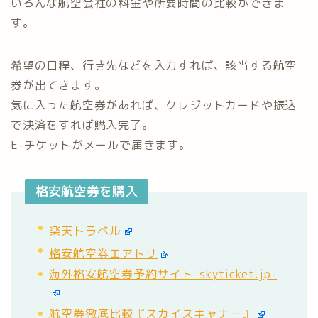
いろんな航空会社の料金や所要時間の比較ができま
す。
希望の日程、行き先などを入力すれば、該当する航空
券が出てきます。
気に入った航空券があれば、クレジットカードや振込
で決済をすれば購入完了。
E-チケットがメールで届きます。
格安航空券を購入
楽天トラベル
格安航空券エアトリ
海外格安航空券予約サイト-skyticket.jp-
航空券徹底比較『スカイスキャナー』