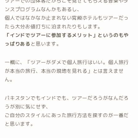
ツアーでの団体客だからこそ見せてもらえる音楽やダ
ンスプログラムなんかもあるし、
個人ではなかなか止まれない宮殿ホテルもツアーだっ
たら大分お値打ちに泊まれたりもします。
「インドでツアーに参加するメリット」というのもや
っぱりある
と思います。
一概に、「ツアーがダメで個人旅行はいい。個人旅行
が本当の旅行、本当の現地を見れる」とは言えませ
ん。
パキスタンでもインドでも、ツアーだろうがなんだろ
うが別に気にせず、
ご自分のスタイルにあった旅行方法を探すのが一番だ
と思います。