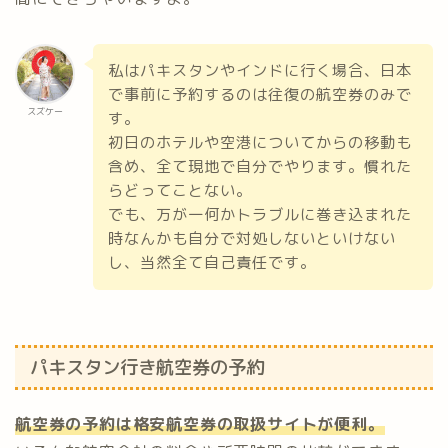
私はパキスタンやインドに行く場合、日本
で事前に予約するのは往復の航空券のみで
スズケー
す。
初日のホテルや空港についてからの移動も
含め、全て現地で自分でやります。慣れた
らどってことない。
でも、万が一何かトラブルに巻き込まれた
時なんかも自分で対処しないといけない
し、当然全て自己責任です。
パキスタン行き航空券の予約
航空券の予約は格安航空券の取扱サイトが便利。