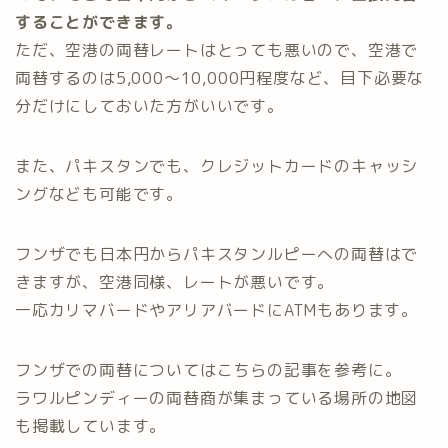
することができます。
ただ、空港の両替レートはとっても悪いので、空港で
両替するのは5,000〜10,000円程度など、目下必要な
分だけにしておいた方がいいです。
また、パキスタンでも、クレジットカードのキャッシ
ングなども可能です。
フンザでも日本円からパキスタンルピーへの両替はで
きますが、空港同様、レートが悪いです。
一応カリマバードやアリアバードにATMもあります。
フンザでの両替についてはこちらの記事を参考に。
ラワルピンディーの両替商が集まっている場所の地図
も掲載しています。