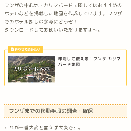
フンザの中心地・カリマバードに関してはおすすめの
ホテルなどを掲載した地図を作成しています。フンザ
でのホテル探しの参考にどうぞ！
ダウンロードしてお使いいただけますよ〜。
印刷して使える！フンザ カリマ
バード地図
フンザまでの移動手段の調査・確保
これが一番大変と言えば大変です。