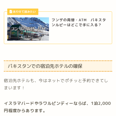
フンザの両替・ATM パキスタ
ンルピーはどこで手に入る？
パキスタンでの宿泊先ホテルの確保
宿泊先ホテルも、今はネットでポチッと予約できてし
まいます！
イスラマバードやラワルピンディーならば、1泊2,000
円程度からあります。