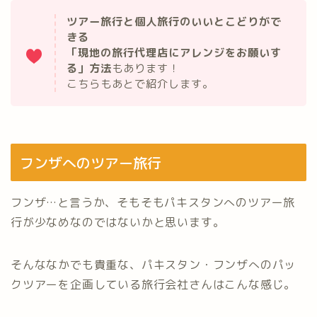
ツアー旅行と個人旅行のいいとこどりがで
きる
「現地の旅行代理店にアレンジをお願いす
る」方法
もあります！
こちらもあとで紹介します。
フンザへのツアー旅行
フンザ…と言うか、そもそもパキスタンへのツアー旅
行が少なめなのではないかと思います。
そんななかでも貴重な、パキスタン・フンザへのパッ
クツアーを企画している旅行会社さんはこんな感じ。