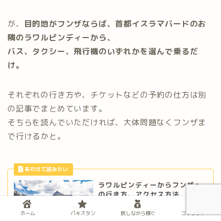
が、
目的地がフンザならば、首都イスラマバードのお
隣のラワルピンディーから、
バス、タクシー、飛行機のいずれかを選んで乗るだ
け。
それぞれの行き方や、チケットなどの予約の仕方は別
の記事でまとめています。
そちらを読んでいただければ、大体問題なくフンザま
で行けるかと。
ラワルピンディーからフンザへ
の行き方、アクセス方法
ホーム
パキスタン
旅しながら稼ぐ
コンタクト