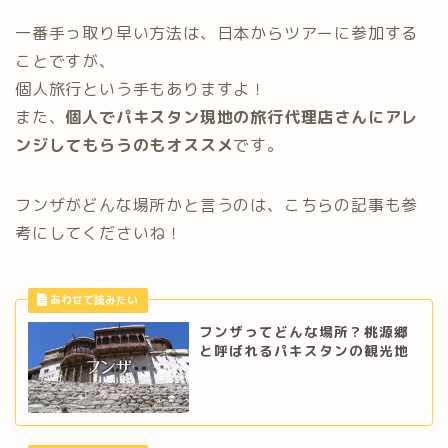
一番手っ取り早い方法は、日本からツアーに参加する
ことですが、
個人旅行という手もありますよ！
また、
個人でパキスタン現地の旅行代理店さんにアレ
ンジしてもらうのもオススメ
です。
フンザがどんな場所かと言うのは、こちらの記事も参
考にしてくださいね！
フンザってどんな場所？桃源郷
と呼ばれるパキスタンの観光地