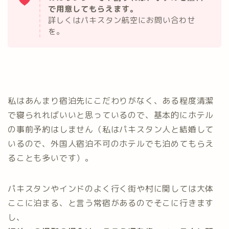
で用意してもらえます。
詳しくはパキスタン航空にお問い合わせ
を。
私はあんまり宿泊先にこだわりがなく、ある程度清潔
で寝られればいいと思っているので、基本的にホテル
の事前予約はしません（私はパキスタン人と結婚して
いるので、外国人宿泊不可のホテルでも泊めてもらえ
ることも多いです）。
パキスタンやインドのよく行く街や村に関しては大体
ここに泊まる、と言う常宿があるのでそこに行きます
し、