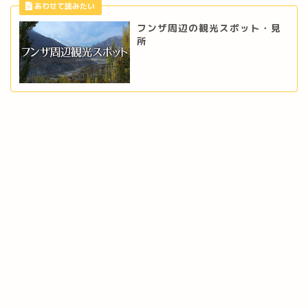
フンザ周辺の観光スポット・見
所