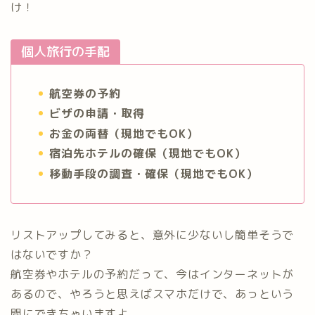
け！
個人旅行の手配
航空券の予約
ビザの申請・取得
お金の両替（現地でもOK）
宿泊先ホテルの確保（現地でもOK）
移動手段の調査・確保（現地でもOK）
リストアップしてみると、意外に少ないし簡単そうで
はないですか？
航空券やホテルの予約だって、今はインターネットが
あるので、やろうと思えばスマホだけで、あっという
間にできちゃいますよ。