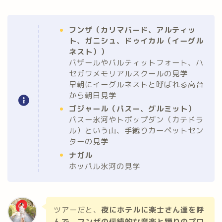
フンザ（カリマバード、アルティッ
ト、ガニシュ、ドゥイカル（イーグル
ネスト））
バザールやバルティットフォート、ハ
セガワメモリアルスクールの見学
早朝にイーグルネストと呼ばれる高台
から朝日見学
ゴジャール（パスー、グルミット）
パスー氷河やトポップダン（カテドラ
ル）という山、手織りカーペットセン
ターの見学
ナガル
ホッパル氷河の見学
ツアーだと、
夜にホテルに楽士さん達を呼
んで、フンザの伝統的な音楽と踊りのプロ