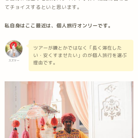
てチョイスするといと思います。
私自身はここ最近は、個人旅行オンリーです。
ツアーが嫌とかではなく「長く滞在した
い・安くすませたい」のが個人旅行を選ぶ
スズケー
理由です。