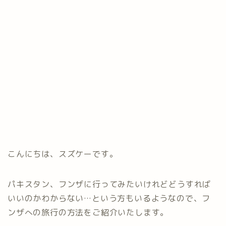
こんにちは、スズケーです。
パキスタン、フンザに行ってみたいけれどどうすれば
いいのかわからない…という方もいるようなので、フ
ンザへの旅行の方法をご紹介いたします。