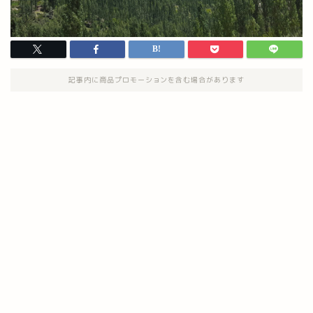
記事内に商品プロモーションを含む場合があります