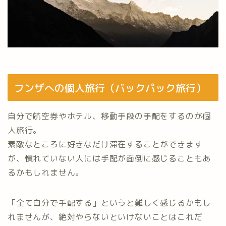
フンザへの個人旅行（バックパック旅行）
自分で航空券やホテル、移動手段の手配をするのが個
人旅行。
素敵なところに好きなだけ滞在することができます
が、慣れていない人には手配が面倒に感じることもあ
るかもしれません。
「全て自分で手配する」というと難しく感じるかもし
れませんが、絶対やらないといけないことはこれだ