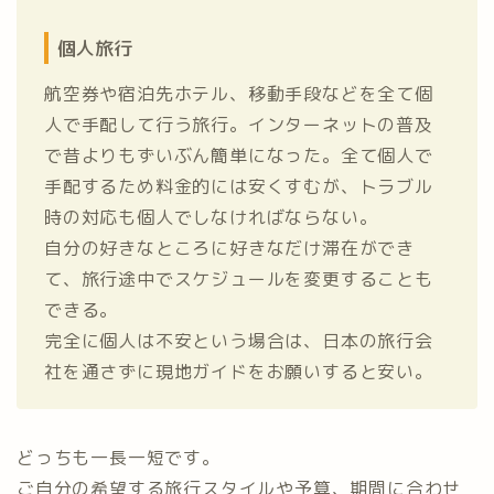
個人旅行
航空券や宿泊先ホテル、移動手段などを全て個
人で手配して行う旅行。インターネットの普及
で昔よりもずいぶん簡単になった。全て個人で
手配するため料金的には安くすむが、トラブル
時の対応も個人でしなければならない。
自分の好きなところに好きなだけ滞在ができ
て、旅行途中でスケジュールを変更することも
できる。
完全に個人は不安という場合は、日本の旅行会
社を通さずに現地ガイドをお願いすると安い。
どっちも一長一短です。
ご自分の希望する旅行スタイルや予算、期間に合わせ