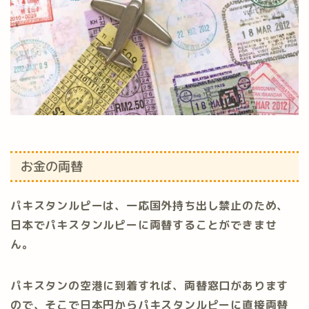
お金の両替
パキスタンルピーは、一応国外持ち出し禁止のため、
日本でパキスタンルピーに両替することができませ
ん。
パキスタンの空港に到着すれば、両替窓口があります
ので、そこで日本円からパキスタンルピーに直接両替