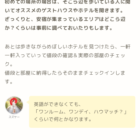
初めての場所の場合は、そこら辺を歩いている人に聞
いてオススメのゲストハウスやホテルを聞きます。
ざっくりと、安宿が集まっているエリアはどこら辺
か？くらいは事前に調べておいたりもします。
あとは歩きながらめぼしいホテルを見つけたら、一軒
一軒入っていって値段の確認＆実際の部屋のチェッ
ク。
値段と部屋に納得したらそのままチェックインしま
す。
英語ができなくても、
「ワンルーム、ワンデイ、ハウマッチ？」
スズケー
くらいで何とかなります。