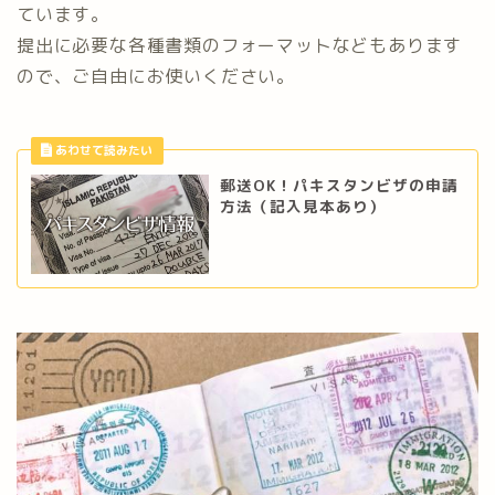
ています。
提出に必要な各種書類のフォーマットなどもあります
ので、ご自由にお使いください。
郵送OK！パキスタンビザの申請
方法（記入見本あり）