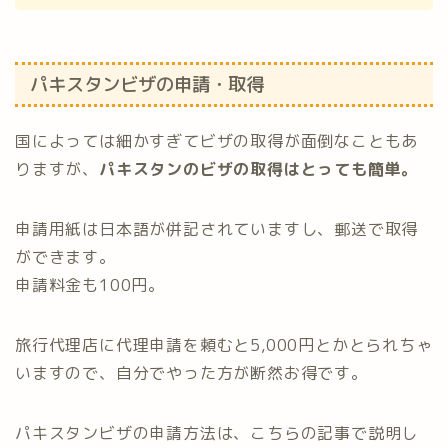
パキスタンビザの申請・取得
国によっては細かすぎてビザの取得が面倒なこともあ
りますが、
パキスタンのビザの取得はとっても簡単。
申請用紙は日本語が併記されていますし、郵送で取得
ができます。
申請料金も100円。
旅行代理店に代理申請を頼むと5,000円とかとられちゃ
いますので、自分でやった方が断然お得です。
パキスタンビザの申請方法は、こちらの記事で説明し