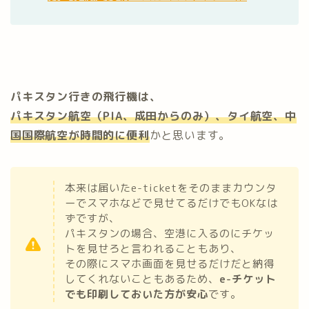
パキスタン行きの飛行機は、
パキスタン航空（PIA、成田からのみ）、タイ航空、中
国国際航空が時間的に便利
かと思います。
本来は届いたe-ticketをそのままカウンタ
ーでスマホなどで見せてるだけでもOKなは
ずですが、
パキスタンの場合、空港に入るのにチケッ
トを見せろと言われることもあり、
その際にスマホ画面を見せるだけだと納得
してくれないこともあるため、
e-チケット
でも印刷しておいた方が安心
です。