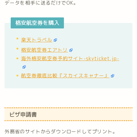
データを相手に送るだけでOK。
格安航空券を購入
楽天トラベル
格安航空券エアトリ
海外格安航空券予約サイト-skyticket.jp-
航空券徹底比較『スカイスキャナー』
ビザ申請書
外務省のサイトからダウンロードしてプリント。