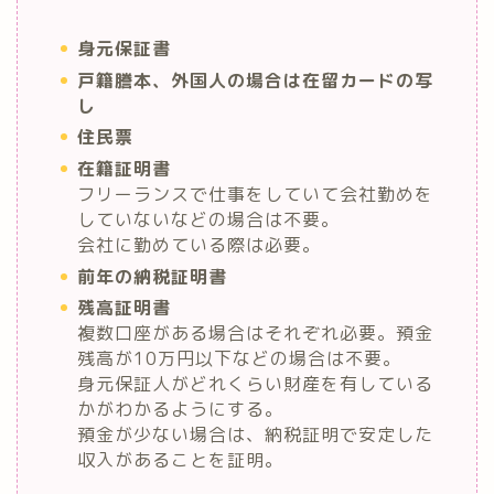
身元保証書
戸籍謄本、外国人の場合は在留カードの写
し
住民票
在籍証明書
フリーランスで仕事をしていて会社勤めを
していないなどの場合は不要。
会社に勤めている際は必要。
前年の納税証明書
残高証明書
複数口座がある場合はそれぞれ必要。預金
残高が10万円以下などの場合は不要。
身元保証人がどれくらい財産を有している
かがわかるようにする。
預金が少ない場合は、納税証明で安定した
収入があることを証明。