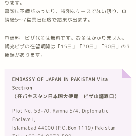
ります。
書類に不備があったり、特別なケースでない限り、申
請後5〜7営業日程度で結果が出ます。
申請料・ビザ代金は無料です。お金はかかりません。
観光ビザの在留期間は「15日」「30日」「90日」の3
種類があります。
EMBASSY OF JAPAN IN PAKISTAN Visa
Section
（在パキスタン日本国大使館 ビザ申請窓口）
Plot No. 53-70, Ramna 5/4, Diplomatic
Enclave I,
Islamabad 44000 (P.O.Box 1119) Pakistan