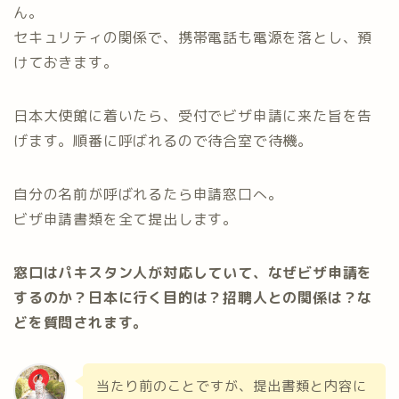
ん。
セキュリティの関係で、携帯電話も電源を落とし、預
けておきます。
日本大使館に着いたら、受付でビザ申請に来た旨を告
げます。順番に呼ばれるので待合室で待機。
自分の名前が呼ばれるたら申請窓口へ。
ビザ申請書類を全て提出します。
窓口はパキスタン人が対応していて、なぜビザ申請を
するのか？日本に行く目的は？招聘人との関係は？な
どを質問されます。
当たり前のことですが、提出書類と内容に