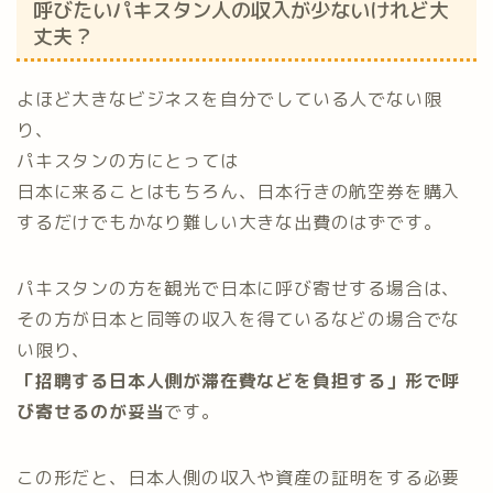
呼びたいパキスタン人の収入が少ないけれど大
丈夫？
よほど大きなビジネスを自分でしている人でない限
り、
パキスタンの方にとっては
日本に来ることはもちろん、日本行きの航空券を購入
するだけでもかなり難しい大きな出費のはずです。
パキスタンの方を観光で日本に呼び寄せする場合は、
その方が日本と同等の収入を得ているなどの場合でな
い限り、
「招聘する日本人側が滞在費などを負担する」形で呼
び寄せるのが妥当
です。
この形だと、日本人側の収入や資産の証明をする必要