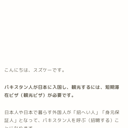
こんにちは、スズケーです。
パキスタン人が日本に入国し、観光するには、短期滞
在ビザ（観光ビザ）が必要です。
日本人や日本で暮らす外国人が「招へい人」「身元保
証人」となって、パキスタン人を呼ぶ（招聘する）こ