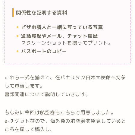
関係性を証明する資料
ビザ申請人と一緒に写っている写真
通話履歴やメール、チャット履歴
スクリーンショットを撮ってプリント。
パスポートのコピー
これら一式を揃えて、在パキスタン日本大使館へ持参
して申請します。
書類関連について説明していきます。
ちなみに今回は航空券もこちらで用意しました。
e-チケットなので、海外発の航空券を発見していると
ころを探して購入し、