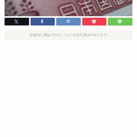
記事内に商品プロモーションを含む場合があります