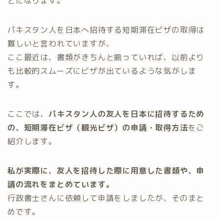
とになります。
パキスタン人を日本へ招待する短期滞在ビザの取得は
難しいと言われていますが、
ここ最近は、書類がきちんと揃っていれば、以前より
も比較的スムーズにビザが出ているような気がしま
す。
ここでは、
パキスタン人の友人を日本に招待するため
の、短期滞在ビザ（観光ビザ）の申請・取得方法
をご
紹介します。
私が実際に、友人を招待した際に用意した書類や、申
請の流れをまとめています。
行政書士さんに依頼して申請をしましたが、そのまと
めです。