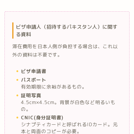
ビザ申請人（招待するパキスタン人）に関す
る資料
滞在費用を日本人側が負担する場合は、これ以
外の資料は不要です。
ビザ申請書
パスポート
有効期限に余裕があるもの。
証明写真
4.5cm×4.5cm。背景が白色など明るいも
の。
CNIC(身分証明書)
シナプティカードと呼ばれるIDカード。元
本と両面のコピーが必要。