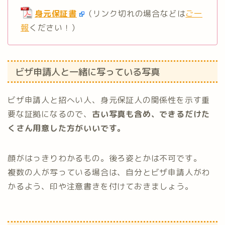
身元保証書
（リンク切れの場合などは
ご一
報
ください！）
ビザ申請人と一緒に写っている写真
ビザ申請人と招へい人、身元保証人の関係性を示す重
要な証拠になるので、
古い写真も含め、できるだけた
くさん用意した方がいいです。
顔がはっきりわかるもの。後ろ姿とかは不可です。
複数の人が写っている場合は、自分とビザ申請人がわ
かるよう、印や注意書きを付けておきましょう。