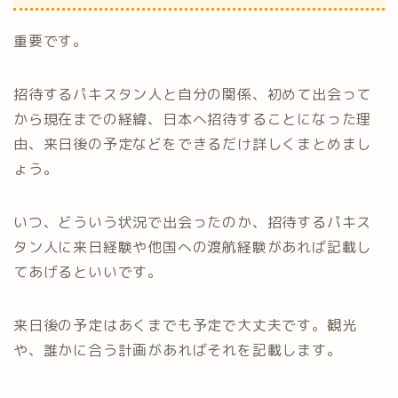
重要です。
招待するパキスタン人と自分の関係、初めて出会って
から現在までの経緯、日本へ招待することになった理
由、来日後の予定などをできるだけ詳しくまとめまし
ょう。
いつ、どういう状況で出会ったのか、招待するパキス
タン人に来日経験や他国への渡航経験があれば記載し
てあげるといいです。
来日後の予定はあくまでも予定で大丈夫です。観光
や、誰かに合う計画があればそれを記載します。