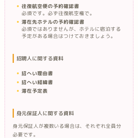
往復航空便の予約確認書
必須です。必ず往復航空権で。
滞在先ホテルの予約確認書
必須ではありませんが、ホテルに宿泊する
予定がある場合はつけておきましょう。
招聘人に関する資料
招へい理由書
招へい経緯書
滞在予定表
身元保証人に関する資料
身元保証人が複数いる場合は、それぞれ全員分
必要です。