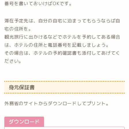
番号を書いておいけばOKです。
滞在予定先は、自分の自宅に泊まってもらうならば自
宅の住所を。
観光旅行に出かけるなどでホテルを予約してある場合
は、ホテルの住所と電話番号を記載しましょう。
その場合は、ホテルの予約確認書も添付してあげてく
ださい。
身元保証書
外務省のサイトからダウンロードしてプリント。
ダウンロード