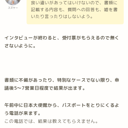
食い違いがあってはいけないので、書類に
スズケー
記載する内容も、質問への回答も、嘘を書
いたり言ったりはしないよう。
インタビューが終わると、受付票がもらえるので無く
さないように。
書類に不備があったり、特別なケースでない限り、申
請後5〜7営業日程度で結果が出ます。
午前中に日本大使館から、パスポートをとりにくるよ
う電話が来ます。
この電話では、結果は教えてもらえません。