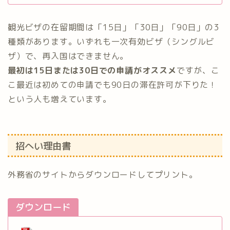
観光ビザの在留期間は「15日」「30日」「90日」の3
種類があります。いずれも一次有効ビザ（シングルビ
ザ）で、再入国はできません。
最初は15日または30日での申請がオススメ
ですが、こ
こ最近は初めての申請でも90日の滞在許可が下りた！
という人も増えています。
招へい理由書
外務省のサイトからダウンロードしてプリント。
ダウンロード