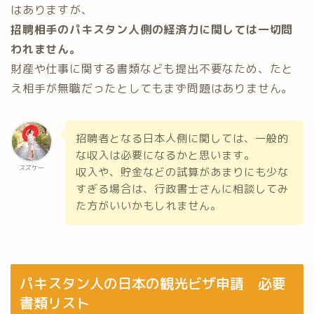
はありますが、
招聘相手のパキスタン人側の経済力に関しては一切問
われません。
財産や仕事に関する書類なども提出不要なため、たと
え相手が無職だったとしてもまず問題はありません。
招聘者となる日本人側に関しては、一般的
な収入は必要になるかと思います。
スズケー
収入や、貯金などの試算があまりにも少な
すぎる場合は、行政書士さんに相談してみ
た方がいいかもしれません。
パキスタン人の日本の観光ビザ申請 必要
書類リスト