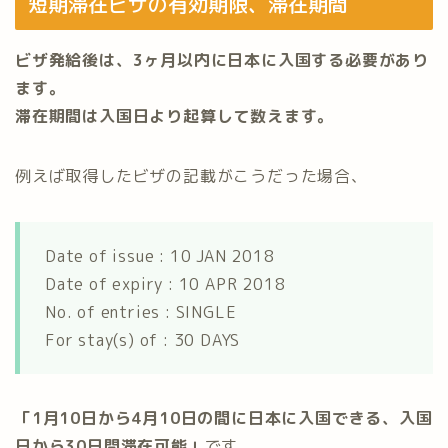
短期滞在ビザの有効期限、滞在期間
ビザ発給後は、3ヶ月以内に日本に入国する必要があり
ます。
滞在期間は入国日より起算して数えます。
例えば取得したビザの記載がこうだった場合、
Date of issue : 10 JAN 2018
Date of expiry : 10 APR 2018
No. of entries : SINGLE
For stay(s) of : 30 DAYS
「1月10日から4月10日の間に日本に入国できる、入国
日から30日間滞在可能」
です。