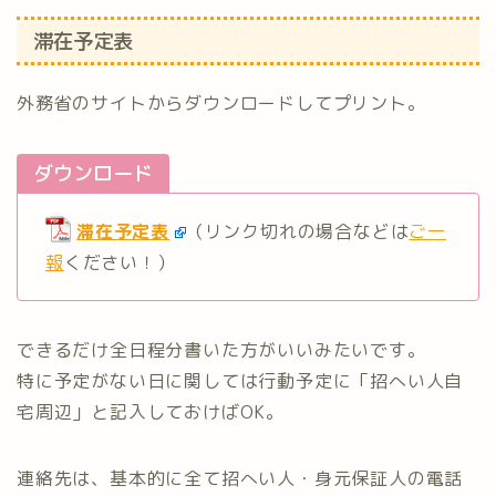
滞在予定表
外務省のサイトからダウンロードしてプリント。
ダウンロード
滞在予定表
（リンク切れの場合などは
ご一
報
ください！）
できるだけ全日程分書いた方がいいみたいです。
特に予定がない日に関しては行動予定に「招へい人自
宅周辺」と記入しておけばOK。
連絡先は、基本的に全て招へい人・身元保証人の電話