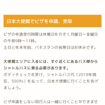
日本大使館でビザを申請、受取
ビザの申請受付時間は休館日をのぞく月曜日～金曜日
の午前9時～11時。
土日と年末年始、パキスタンの祝祭日はお休みです。
大使館エリアに入るには、すぐ近くにあるバス停から
シャトルバスに乗る必要があります。
ボディチェックを受け、シャトルバス代（2018年現
在、500Rs）を払って、日本大使館に行くことを告げ
ましょう。
ビザ申請をしない同行人は一緒に行くことができませ