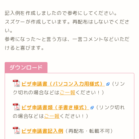
記入例を作成しましたので参考にしてください。
スズケーが作成しています。再配布はしないでくださ
い。
参考になった〜と言う方は、一言コメントなどいただ
けると喜びます。
ダウンロード
ビザ申請書（パソコン入力用様式）
（リン
ク切れの場合などは
ご一報
ください！）
ビザ申請書類（手書き様式）
（リンク切れ
の場合などは
ご一報
ください！）
ビザ申請書記入例
（再配布・転載不可）