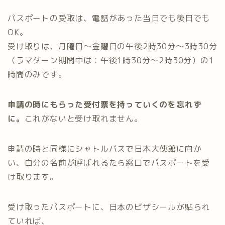
パスポートの受取は、電話があった当日でも後日でも
OK。
受け取りは、月曜日～金曜日の午後2時30分～3時30分
（ラマダーン期間中は：午後1時30分～2時30分）の1
時間のみです。
申請の時にもらった受付票を持っていくのを忘れず
に。
これがないと受け取れません。
申請の時と同様にシャトルバスで日本大使館に向か
い、自分の名前が呼ばれるたら窓口でパスポートを受
け取ります。
受け取ったパスポートに、日本のビザシールが貼られ
ていれば、