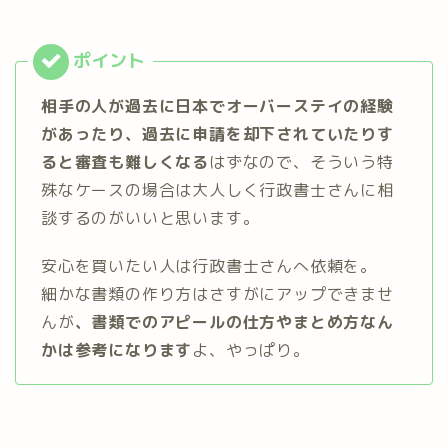
相手の人が過去に日本でオーバーステイの経験
があったり、過去に申請を却下されていたりす
ると審査も難しくなる
はずなので、そういう特
殊なケースの場合は大人しく行政書士さんに相
談するのがいいと思います。
安心を買いたい人は行政書士さんへ依頼を。
細かな書類の作り方はさすがにアップできませ
んが
、書類でのアピールの仕方やまとめ方なん
かは参考になります
よ、やっぱり。