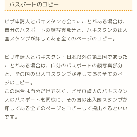
パスポートのコピー
ビザ申請人とパキスタンで会ったことがある場合は、
自分のパスポートの顔写真部分と、パキスタンの出入
国スタンプが押してある全てのページのコピー。
ビザ申請人とパキスタン・日本以外の第三国であった
ことがある場合は、自分のパスポートの顔写真部分
と、その国の出入国スタンプが押してある全てのペー
ジのコピー。
この場合は自分だけでなく、ビザ申請人のパキスタン
人のパスポートも同様に、その国の出入国スタンプが
押してある全てのページをコピーして提出するといい
です。