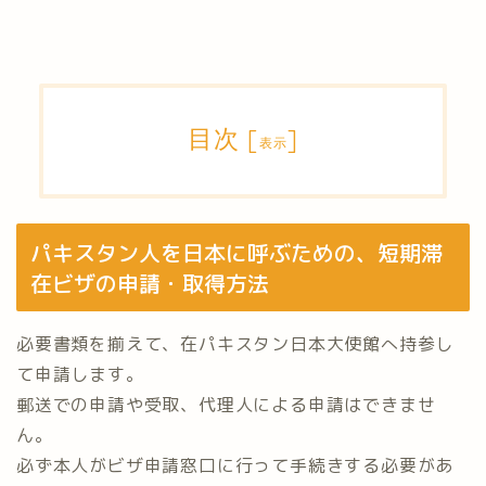
目次
[
]
表示
パキスタン人を日本に呼ぶための、短期滞
在ビザの申請・取得方法
必要書類を揃えて、在パキスタン日本大使館へ持参し
て申請します。
郵送での申請や受取、代理人による申請はできませ
ん。
必ず本人がビザ申請窓口に行って手続きする必要があ