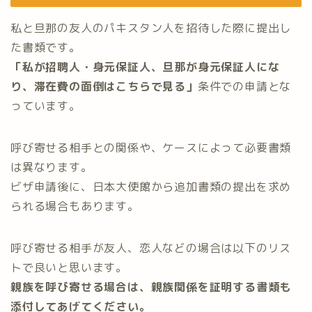
私と旦那の友人のパキスタン人を招待した際に提出し
た書類です。
「私が招聘人・身元保証人、旦那が身元保証人にな
り、滞在費の面倒はこちらで見る」
条件での申請とな
っています。
呼び寄せる相手との関係や、ケースによって必要書類
は異なります。
ビザ申請後に、日本大使館から追加書類の提出を求め
られる場合もあります。
呼び寄せる相手が友人、恋人などの場合は以下のリス
トで良いと思います。
親族を呼び寄せる場合は、親族関係を証明する書類も
添付してあげてください。