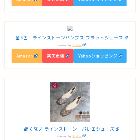
全3色！ラインストーンパンプス フラットシューズ
created by
Rinker
Amazon
楽天市場
Yahooショッピング
痛くない ラインストーン バレエシューズ
created by
Rinker