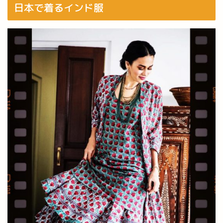
日本で着るインド服