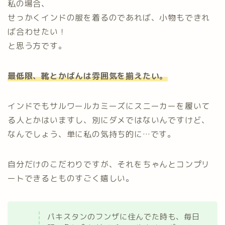
私の場合、
せっかくインドの服を着るのであれば、小物もできれ
ば合わせたい！
と思う方です。
最低限、靴とかばんは雰囲気を揃えたい。
インドでもサルワールカミーズにスニーカーを履いて
る人とかはいますし、別にダメではないんですけど、
なんでしょう、単に私の気持ち的に…です。
自分だけのこだわりですが、それをちゃんとコンプリ
ートできるとものすごく嬉しい。
パキスタンのフンザに住んでた時も、毎日