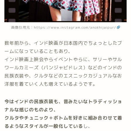
画像引用元：
https://www.instagram.com/anokhijaipur/
数年前から、インド映画が日本国内でちょっとしたブ
ームになっていることもあり、
インド映画上映会やらイベントやらに、サリーやサル
ワールカミーズ（パンジャビドレス）などのインドの
民族衣装や、クルタなどのエスニックカジュアルなお
洋服を着ていく人も増えているようです。
今はインドの民族衣装も、昔みたいなトラディッショ
ナルな感じのものより、
クルタやチュニック＋ボトムを好きに組み合わせて着
るようなスタイルが一般化している
し、