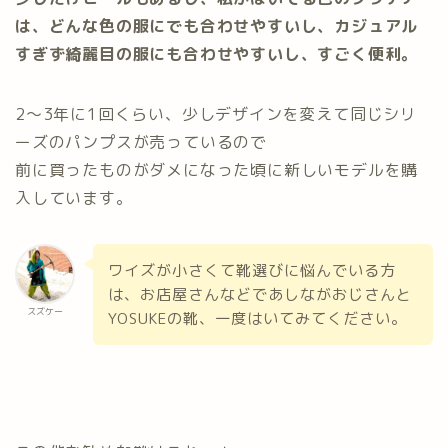
は、どんな色の服にでも合わせやすいし、カジュアル
すぎず綺麗目の服にも合わせやすいし、すごく便利。
2〜3年に1回くらい、少しデザインを変えて同じシリ
ーズのパンプスが売っているので
前に買ったものがダメになった頃に新しいモデルを購
入しています。
ワイズが小さくて靴選びに悩んでいる方
は、お店屋さんなどであしながおじさんと
スズケー
YOSUKEの靴、一度はいてみてください。