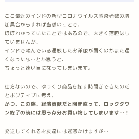
ここ最近のインドの新型コロナウイルス感染者数の増
加具合からすれば当然のことで、
ほぼわかっていたことではあるので、大きく落胆はし
ていませんが、
インドで頼んでいる通販したお洋服が届くのがまた遅
くなったな…とか思うと、
ちょっと遠い目になってしまいます。
仕方ないので、ゆっくり商品を探す時間ぎできたのだ
とポジティブに考え、
かつ、この際、経済貢献だと開き直って、ロックダウ
ン終了の暁には思う存分お買い物してしまいます…！
発送してくれるお友達には迷惑かけますが…