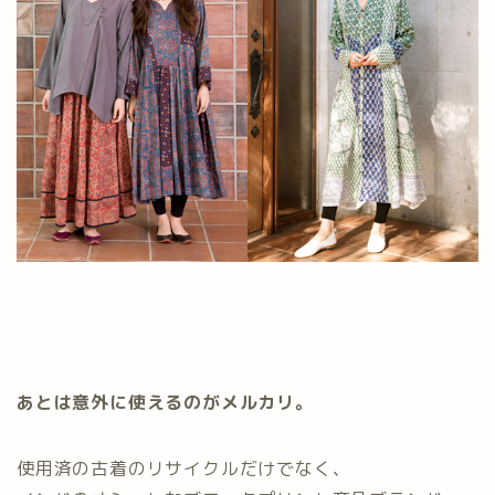
あとは意外に使えるのがメルカリ。
使用済の古着のリサイクルだけでなく、