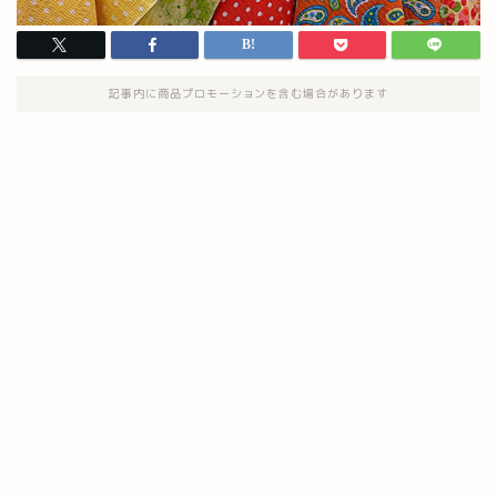
記事内に商品プロモーションを含む場合があります