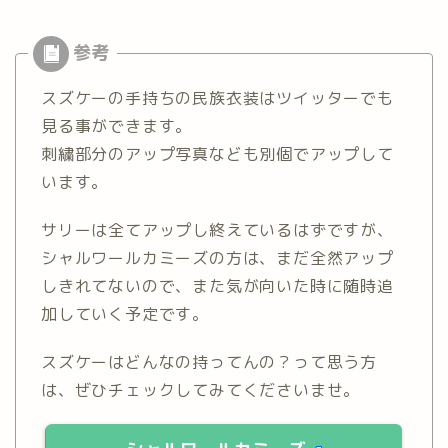
スズケーの手持ちの民族衣装はツイッターでも
見る事ができます。
刺繍部分のアップ写真なども別個でアップして
います。
サリーは全てアップし終えているはずですが、
シャルワールカミーズの方は、まだ全然アップ
しきれてないので、また気が向いた時に随時追
加していく予定です。
スズケーはどんなの持ってんの？って思う方
は、ぜひチェックしてみてくださいませ。