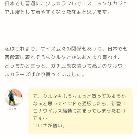
日本でも普通に、少しカラフルでエスニックなカジュ
アル服として着やすくなったなぁと思います。
私はこれまで、サイズ云々の関係もあって、日本でも
普段着に着れそうなクルタとかはあんまり買わず、
どっちかと言うと、ガチ民族衣装って感じのサルワー
ルカミーズばかり買っていました。
で、クルタをもうちょっと買ってみようか
なぁと思ってインドで通販したら、新型コ
スズケー
ロナウイルス騒動に捕まってしまったわけ
です…
コロナが憎い。