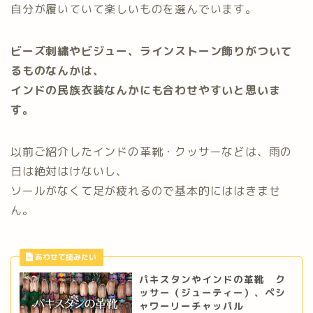
自分が履いていて楽しいものを選んでいます。
ビーズ刺繍やビジュー、ラインストーン飾りがついて
るものなんかは、
インドの民族衣装なんかにも合わせやすいと思いま
す。
以前ご紹介したインドの革靴・クッサーなどは、雨の
日は絶対はけないし、
ソールがなくて足が疲れるので基本的にははきませ
ん。
パキスタンやインドの革靴 ク
ッサー（ジューティー）、ペシ
ャワーリーチャッパル