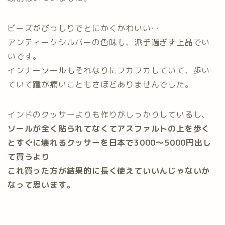
ビーズがびっしりでとにかくかわいい…
アンティークシルバーの色味も、派手過ぎず上品でい
いです。
インナーソールもそれなりにフカフカしていて、歩い
ていて踵が痛いこともさほどありませんでした。
インドのクッサーよりも作りがしっかりしているし、
ソールが全く貼られてなくてアスファルトの上を歩く
とすぐに壊れるクッサーを日本で3000〜5000円出し
て買うより
これ買った方が結果的に長く使えていいんじゃないか
なって思います。