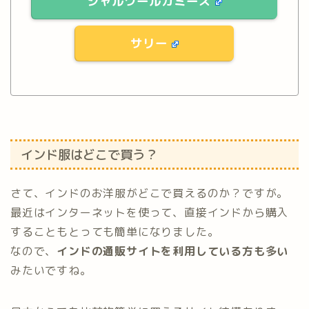
シャルワールカミーズ
サリー
インド服はどこで買う？
さて、インドのお洋服がどこで買えるのか？ですが。
最近はインターネットを使って、直接インドから購入
することもとっても簡単になりました。
なので、
インドの通販サイトを利用している方も多い
みたいですね。