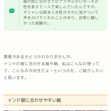
服の色に合わせてピアスや小さいポーチの
色を変えて一人で楽しんでいたんですが、
オシャレな欧米人女性がそれに気がついて
声をかけてくれたことがあり、非常に嬉し
かった経験が。
需要があるかどうかわかりませんが、
インドの服に合わせる靴や鞄、私はこんなの使って
て、こんなのが好きだよーというのを、ご紹介したい
と思います。
インド服に合わせやすい靴