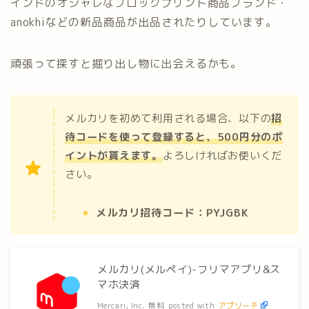
インドのオシャレなブロックプリント商品ブランド・
anokhiなどの新品商品が出品されたりしています。
頑張って探すと掘り出し物に出会えるかも。
メルカリを初めて利用される場合、以下の
招
待コードを使って登録すると、500円分のポ
イントが貰えます。
よろしければお使いくだ
さい。
メルカリ招待コード：PYJGBK
メルカリ(メルペイ)-フリマアプリ&ス
マホ決済
Mercari, Inc.
無料
posted with
アプリーチ