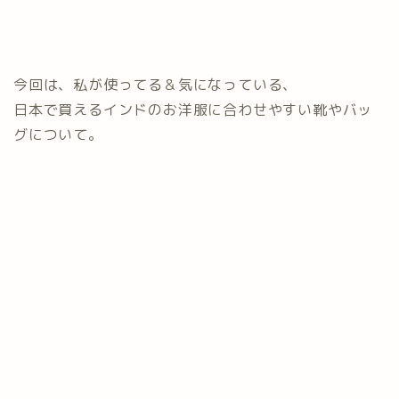
今回は、私が使ってる＆気になっている、
日本で買えるインドのお洋服に合わせやすい靴やバッ
グについて。