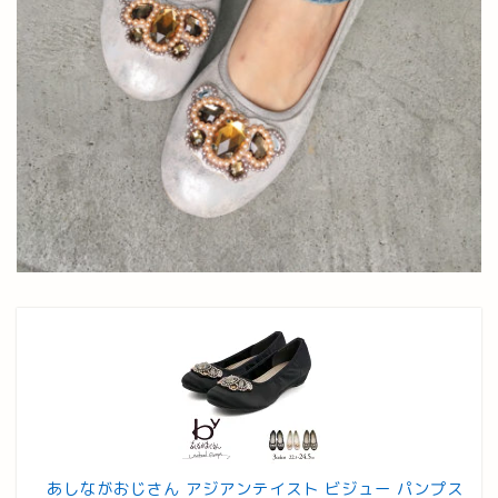
あしながおじさん アジアンテイスト ビジュー パンプス