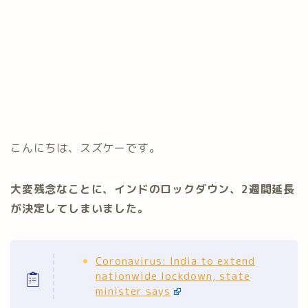
こんにちは、スズケーです。
大変残念なことに、インドのロックダウン、2週間延長
が決定してしまいました。
Coronavirus: India to extend
nationwide lockdown, state
minister says