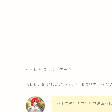
こんにちは、スズケーです。
最初にご紹介したように、旦那はパキスタン
パキスタンのフンザで結婚を