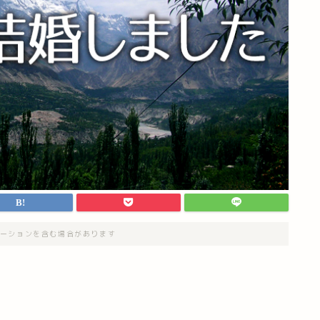
ーションを含む場合があります