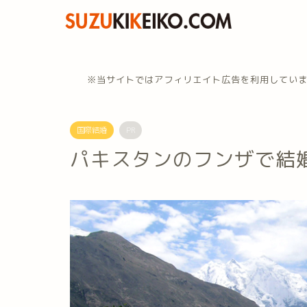
※当サイトではアフィリエイト広告を利用してい
国際結婚
PR
パキスタンのフンザで結