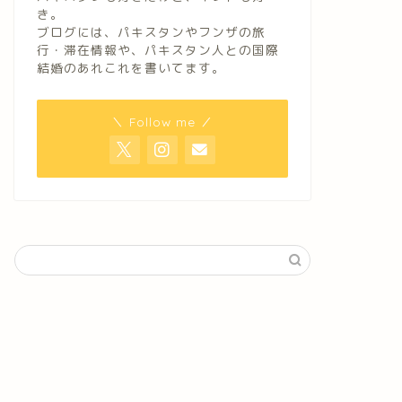
き。
ブログには、パキスタンやフンザの旅
行・滞在情報や、パキスタン人との国際
結婚のあれこれを書いてます。
＼ Follow me ／