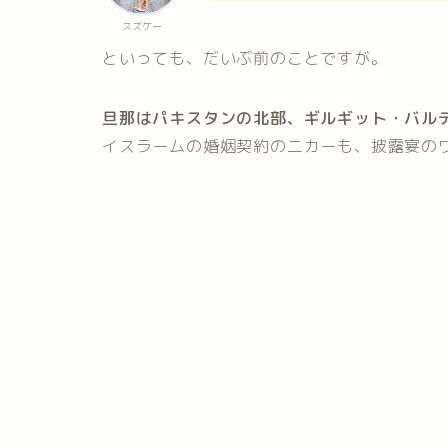
スズケー
といっても、だいぶ前のことですが。
旦那はパキスタンの北部、ギルギット・バル
イスラームの婚姻契約の二カーも、披露宴の