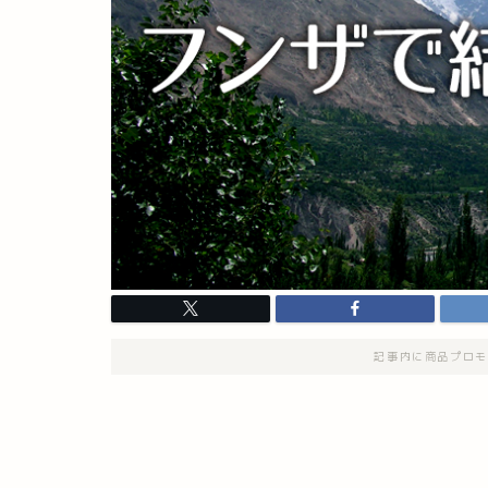
記事内に商品プロモ