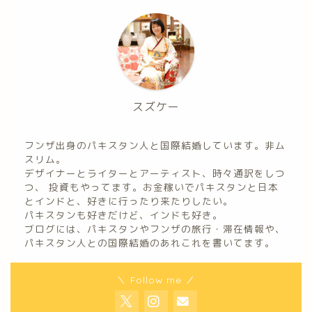
スズケー
フンザ出身のパキスタン人と国際結婚しています。非ム
スリム。
デザイナーとライターとアーティスト、時々通訳をしつ
つ、 投資もやってます。お金稼いでパキスタンと日本
とインドと、好きに行ったり来たりしたい。
パキスタンも好きだけど、インドも好き。
ブログには、パキスタンやフンザの旅行・滞在情報や、
パキスタン人との国際結婚のあれこれを書いてます。
＼ Follow me ／