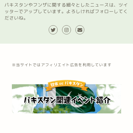
パキスタンやフンザに関する細々としたニュースは、ツイ
ッターでアップしています。よろしければフォローしてく
ださいね。
※当サイトではアフィリエイト広告を利用しています