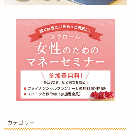
カテゴリー