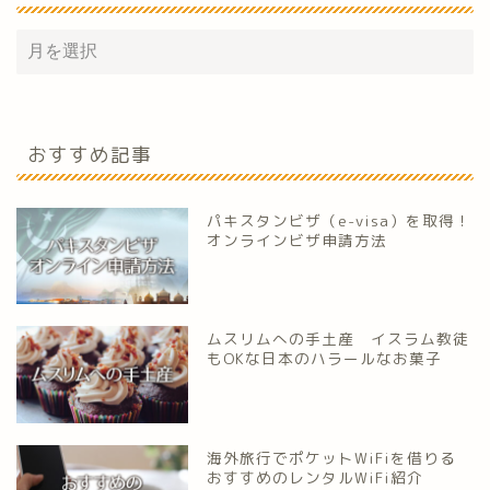
おすすめ記事
パキスタンビザ（e-visa）を取得！
オンラインビザ申請方法
ムスリムへの手土産 イスラム教徒
もOKな日本のハラールなお菓子
海外旅行でポケットWiFiを借りる
おすすめのレンタルWiFi紹介